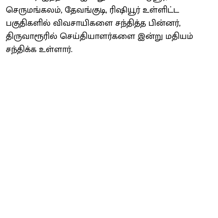
செருமங்கலம், தேவங்குடி, ரிஷியூர் உள்ளிட்ட
பகுதிகளில் விவசாயிகளை சந்தித்த பின்னர்,
திருவாரூரில் செய்தியாளர்களை இன்று மதியம்
சந்திக்க உள்ளார்.