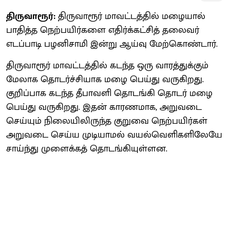
திருவாரூர்:
திருவாரூர் மாவட்டத்தில் மழையால்
பாதித்த நெற்பயிர்களை எதிர்க்கட்சித் தலைவர்
எடப்பாடி பழனிசாமி இன்று ஆய்வு மேற்கொண்டார்.
திருவாரூர் மாவட்டத்தில் கடந்த ஒரு வாரத்துக்கும்
மேலாக தொடர்ச்சியாக மழை பெய்து வருகிறது.
குறிப்பாக கடந்த தீபாவளி தொடங்கி தொடர் மழை
பெய்து வருகிறது. இதன் காரணமாக, அறுவடை
செய்யும் நிலையிலிருந்த குறுவை நெற்பயிர்கள்
அறுவடை செய்ய முடியாமல் வயல்வெளிகளிலேயே
சாய்ந்து முளைக்கத் தொடங்கியுள்ளன.