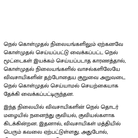
நெல் கொள்முதல் நிலையங்களிலும் ஏற்கனவே
கொள்முதல் செய்யப்பட்டு வைக்கப்பட்ட நெல்
மூட்டைகள் இயக்கம் செய்யப்படாத காரணத்தால்,
கொள்முதல் நிலையங்களில் வாசல்களிலேயே
விவசாயிகளின் தற்போதைய குறுவை அறுவடை
நெல் கொள்முதல் செய்யாமல் செயற்கையாக
தேக்கி வைக்கப்பட்டிருந்தன.
இந்த நிலையில் விவசாயிகளின் நெல் தொடர்
மழையில் நனைந்து குவியல், குவியல்களாக
கிடக்கின்றன. இதனால், விவசாயிகள் மத்தியில்
பெரும் கவலை ஏற்பட்டுள்ளது. அதுபோல்,