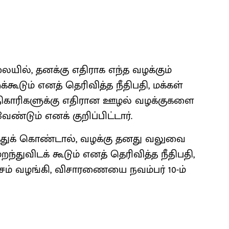
ையில், தனக்கு எதிராக எந்த வழக்கும்
ூடும் எனத் தெரிவித்த நீதிபதி, மக்கள்
ிகாரிகளுக்கு எதிரான ஊழல் வழக்குகளை
ண்டும் எனக் குறிப்பிட்டார்.
்துக் கொண்டால், வழக்கு தனது வலுவை
்துவிடக் கூடும் எனத் தெரிவித்த நீதிபதி,
ாசம் வழங்கி, விசாரணையை நவம்பர் 10-ம்