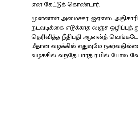
என கேட்டுக் கொண்டார்.
முன்னாள் அமைச்சர், ஐஏஎஸ். அதிகாரி
நடவடிக்கை எடுக்காத லஞ்ச ஒழிப்புத் 
தெரிவித்த நீதிபதி ஆனன்த் வெங்கடேஷ்
மீதான வழக்கில் எதுவுமே நகர்வதில்
வழக்கில் வந்தே பாரத் ரயில் போல வேகம