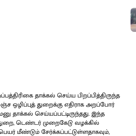
்பத்திரிகை தாக்கல் செய்ய பிறப்பித்திருந்த
 ஒழிப்புத் துறைக்கு எதிராக அறப்போர்
மனு தாக்கல் செய்யப்பட்டிருந்தது. இந்த
் துறை, டெண்டர் முறைகேடு வழக்கில்
் மீண்டும் சேர்க்கப்பட்டுள்ளதாகவும்,