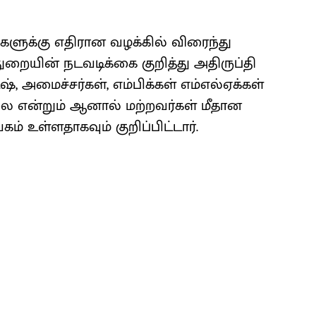
களுக்கு எதிரான வழக்கில் விரைந்து
துறையின் நடவடிக்கை குறித்து அதிருப்தி
, அமைச்சர்கள், எம்பிக்கள் எம்எல்ஏக்கள்
லை என்றும் ஆனால் மற்றவர்கள் மீதான
் உள்ளதாகவும் குறிப்பிட்டார்.