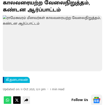
காலவரையற்ற வேலைநிறுத்தம்,
கண்டன ஆர்ப்பாட்டம்
கி.தனபாலன்
Updated on
:
11 Oct 2025, 12:11 pm
1
min read
Follow Us