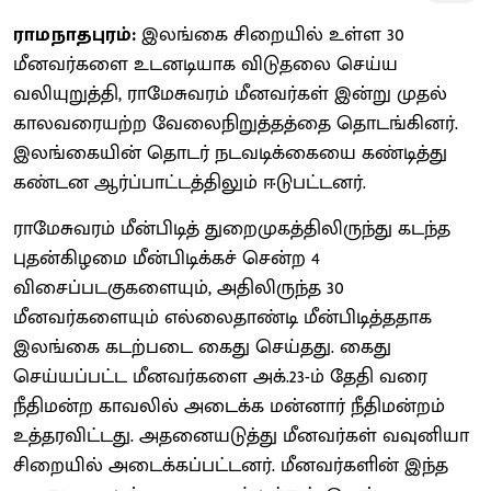
ராமநாதபுரம்:
இலங்கை சிறையில் உள்ள 30
மீனவர்களை உடனடியாக விடுதலை செய்ய
வலியுறுத்தி, ராமேசுவரம் மீனவர்கள் இன்று முதல்
காலவரையற்ற வேலைநிறுத்தத்தை தொடங்கினர்.
இலங்கையின் தொடர் நடவடிக்கையை கண்டித்து
கண்டன ஆர்ப்பாட்டத்திலும் ஈடுபட்டனர்.
ராமேசுவரம் மீன்பிடித் துறைமுகத்திலிருந்து கடந்த
புதன்கிழமை மீன்பிடிக்கச் சென்ற 4
விசைப்படகுகளையும், அதிலிருந்த 30
மீனவர்களையும் எல்லைதாண்டி மீன்பிடித்ததாக
இலங்கை கடற்படை கைது செய்தது. கைது
செய்யப்பட்ட மீனவர்களை அக்.23-ம் தேதி வரை
நீதிமன்ற காவலில் அடைக்க மன்னார் நீதிமன்றம்
உத்தரவிட்டது. அதனையடுத்து மீனவர்கள் வவுனியா
சிறையில் அடைக்கப்பட்டனர். மீனவர்களின் இந்த