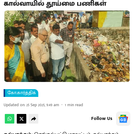
கால்வாயில் தூய்மை பணிகள்
கோ.கார்த்திக்
Updated on
:
25 Sep 2025, 9:49 am
1
min read
Follow Us