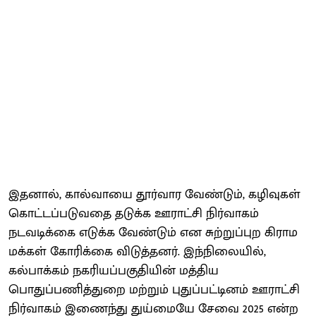
இதனால், கால்வாயை தூர்வார வேண்டும், கழிவுகள்
கொட்டப்படுவதை தடுக்க ஊராட்சி நிர்வாகம்
நடவடிக்கை எடுக்க வேண்டும் என சுற்றுப்புற கிராம
மக்கள் கோரிக்கை விடுத்தனர். இந்நிலையில்,
கல்பாக்கம் நகரியப்பகுதியின் மத்திய
பொதுப்பணித்துறை மற்றும் புதுப்பட்டினம் ஊராட்சி
நிர்வாகம் இணைந்து துய்மையே சேவை 2025 என்ற