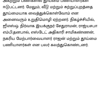
அகற்றும் பணிகளில் தூய்மை பணியாளர்கள்
ஈடுபட்டனர். மேலும், வீடு மற்றும் சுற்றுப்புறத்தை
தூய்மையாக வைத்துக்கொள்வோம் என
அனைவரும் உறுதிமொழி ஏற்றனர். நிகழ்ச்சியில்,
ஜிஎஸ்ஒ. நிர்வாக இயக்குநர் சேதுராமன், ராஜ்யசபா
எம்பி.தனபால், எஸ்டேட் அதிகாரி சாமிகண்ணன்,
நகரிய மேற்பார்வையாளர் ராஜன் மற்றும் தூய்மை
பணியாளர்கள் என பலர் கலந்துகொண்டனர்.