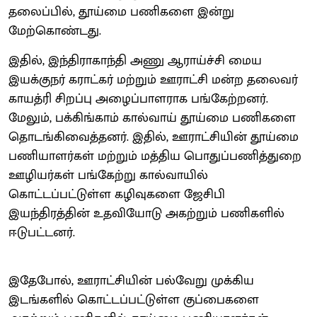
தலைப்பில், தூய்மை பணிகளை இன்று
மேற்கொண்டது.
இதில், இந்திராகாந்தி அணு ஆராய்ச்சி மைய
இயக்குநர் கராட்கர் மற்றும் ஊராட்சி மன்ற தலைவர்
காயத்ரி சிறப்பு அழைப்பாளராக பங்கேற்றனர்.
மேலும், பக்கிங்காம் கால்வாய் தூய்மை பணிகளை
தொடங்கிவைத்தனர். இதில், ஊராட்சியின் தூய்மை
பணியாளர்கள் மற்றும் மத்திய பொதுப்பணித்துறை
ஊழியர்கள் பங்கேற்று கால்வாயில்
கொட்டப்பட்டுள்ள கழிவுகளை ஜேசிபி
இயந்திரத்தின் உதவியோடு அகற்றும் பணிகளில்
ஈடுபட்டனர்.
இதேபோல், ஊராட்சியின் பல்வேறு முக்கிய
இடங்களில் கொட்டப்பட்டுள்ள குப்பைகளை