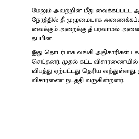
மேலும் அவற்றின் மீது வைக்கப்பட்
நேரத்தில் தீ முழுமையாக அணைக்கப்ப
வைக்கும் அறைக்கு தீ பரவாமல் அணைத
தப்பின.
இது தொடர்பாக வங்கி அதிகாரிகள் புகா
செய்தனர். முதல் கட்ட விசாரணையில் 
விபத்து ஏற்பட்டது தெரிய வந்துள்ளத
விசாரணை நடத்தி வருகின்றனர்.