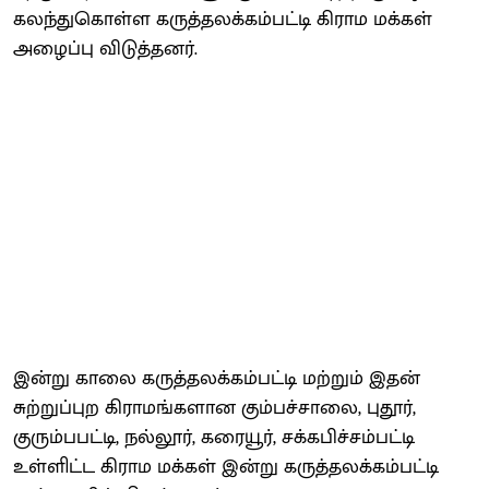
கலந்துகொள்ள கருத்தலக்கம்பட்டி கிராம மக்கள்
அழைப்பு விடுத்தனர்.
இன்று காலை கருத்தலக்கம்பட்டி மற்றும் இதன்
சுற்றுப்புற கிராமங்களான கும்பச்சாலை, புதூர்,
குரும்பபட்டி, நல்லூர், கரையூர், சக்கபிச்சம்பட்டி
உள்ளிட்ட கிராம மக்கள் இன்று கருத்தலக்கம்பட்டி