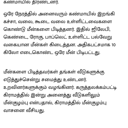
கண்மாயில் திரண்டனர்.
ஒரே நேரத்தில் அனைவரும் கண்மாயில் இறங்கி
கச்சா, வலை, கூடை வலை உள்ளிட்டவைகளை
கொண்டு மீன்களை பிடித்தனர். இதில் ஜிலேபி,
கெண்டை, ரோகு, பாப்லெட் உள்ளிட்ட பல்வேறு
வகையான மீன்கள் கிடைத்தன. அதிகபட்சமாக 10
கிலோ எடைகொண்ட ஒரே மீன் பிடிபட்டது.
மீன்களை பிடித்தவர்கள் தங்கள் வீடுகளுக்கு
எடுத்துச்சென்று சமைத்து உண்டனர்.
உறவினர்களுக்கும் வழங்கினர். கருத்தலக்கம்பட்டி
கிராமத்தில் இன்று அனைத்து வீடுகளிலும்
மீன்குழம்பு என்பதால், கிராமத்தில் மீன்குழம்பு
வாசனை வீசியது.