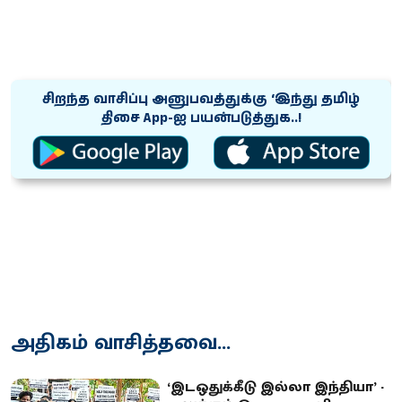
சிறந்த வாசிப்பு அனுபவத்துக்கு ‘இந்து தமிழ்
திசை App-ஐ பயன்படுத்துக..!
அதிகம் வாசித்தவை...
‘இடஒதுக்கீடு இல்லா இந்தியா’ -