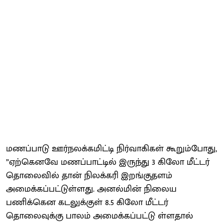
மணப்பாடு ஊர்நலக்கமிட்டி நிர்வாகிகள் கூறும்போது,
”ஏற்கெனவே மணப்பாட்டில் இருந்து 3 கிலோ மீட்டர்
தொலைவில் தான் நிலக்கரி இறங்குதளம்
அமைக்கப்பட்டுள்ளது. அனல்மின் நிலைய
பணிக்கென கடலுக்குள் 8.5 கிலோ மீட்டர்
தொலைவுக்கு பாலம் அமைக்கப்பட்டு ள்ளதால்