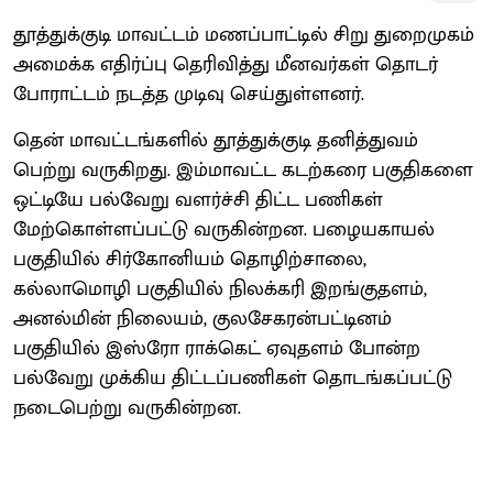
தூத்துக்குடி மாவட்டம் மணப்பாட்டில் சிறு துறைமுகம்
அமைக்க எதிர்ப்பு தெரிவித்து மீனவர்கள் தொடர்
போராட்டம் நடத்த முடிவு செய்துள்ளனர்.
தென் மாவட்டங்களில் தூத்துக்குடி தனித்துவம்
பெற்று வருகிறது. இம்மாவட்ட கடற்கரை பகுதிகளை
ஒட்டியே பல்வேறு வளர்ச்சி திட்ட பணிகள்
மேற்கொள்ளப்பட்டு வருகின்றன. பழையகாயல்
பகுதியில் சிர்கோனியம் தொழிற்சாலை,
கல்லாமொழி பகுதியில் நிலக்கரி இறங்குதளம்,
அனல்மின் நிலையம், குலசேகரன்பட்டினம்
பகுதியில் இஸ்ரோ ராக்கெட் ஏவுதளம் போன்ற
பல்வேறு முக்கிய திட்டப்பணிகள் தொடங்கப்பட்டு
நடைபெற்று வருகின்றன.