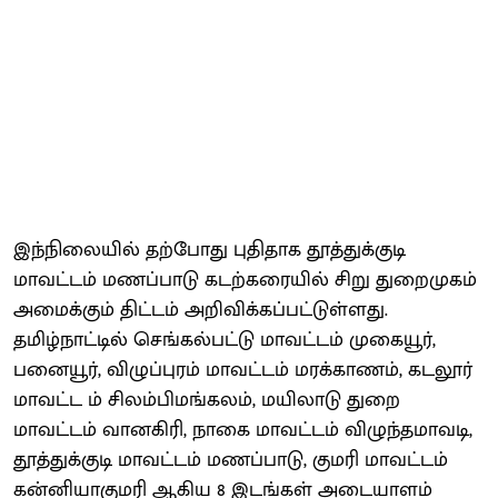
இந்நிலையில் தற்போது புதிதாக தூத்துக்குடி
மாவட்டம் மணப்பாடு கடற்கரையில் சிறு துறைமுகம்
அமைக்கும் திட்டம் அறிவிக்கப்பட்டுள்ளது.
தமிழ்நாட்டில் செங்கல்பட்டு மாவட்டம் முகையூர்,
பனையூர், விழுப்புரம் மாவட்டம் மரக்காணம், கடலூர்
மாவட்ட ம் சிலம்பிமங்கலம், மயிலாடு துறை
மாவட்டம் வானகிரி, நாகை மாவட்டம் விழுந்தமாவடி,
தூத்துக்குடி மாவட்டம் மணப்பாடு, குமரி மாவட்டம்
கன்னியாகுமரி ஆகிய 8 இடங்கள் அடையாளம்