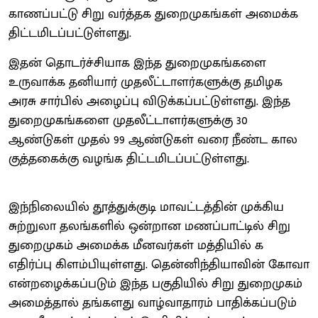
காணப்பட்டு சிறு வர்த்தக துறைமுகங்கள் அமைக்க
திட்டமிடப்பட்டுள்ளது.
இதன் தொடர்ச்சியாக இந்த துறைமுகங்களை
உருவாக்க தனியார் முதலீட்டாளர்களுக்கு தமிழக
அரசு சார்பில் அழைப்பு விடுக்கப்பட்டுள்ளது. இந்த
துறைமுகங்களை முதலீட்டாளர்களுக்கு 30
ஆண்டுகள் முதல் 99 ஆண்டுகள் வரை நீண்ட கால
குத்தகைக்கு வழங்க திட்டமிடப்பட்டுள்ளது.
இந்நிலையில் தூத்துக்குடி மாவட்டத்தின் முக்கிய
சுற்றுலா தலங்களில் ஒன்றான மணப்பாட்டில் சிறு
துறைமுகம் அமைக்க மீனவர்கள் மத்தியில் க
எதிர்ப்பு கிளம்பியுள்ளது. தென்னிந்தியாவின் கோவா
என்றழைக்கப்படும் இந்த பகுதியில் சிறு துறைமுகம்
அமைத்தால் தங்களது வாழ்வாதாரம் பாதிக்கப்படும்