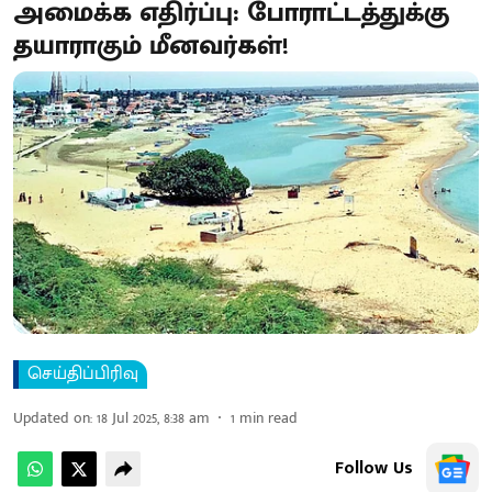
அமைக்க எதிர்ப்பு: போராட்டத்துக்கு
தயாராகும் மீனவர்கள்!
செய்திப்பிரிவு
Updated on
:
18 Jul 2025, 8:38 am
1
min read
Follow Us