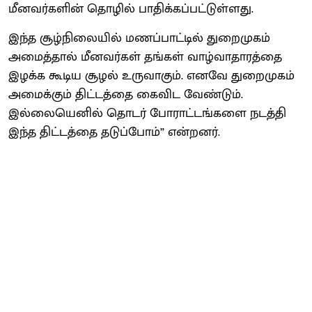
மீனவர்களின் தொழில் பாதிக்கப்பட்டுள்ளது.
இந்த சூழ்நிலையில் மணப்பாட்டில் துறைமுகம்
அமைத்தால் மீனவர்கள் தங்கள் வாழ்வாதாரத்தை
இழக்க கூடிய சூழல் உருவாகும். எனவே துறைமுகம்
அமைக்கும் திட்டத்தை கைவிட வேண்டும்.
இல்லையெனில் தொடர் போராட்டங்களை நடத்தி
இந்த திட்டத்தை தடுப்போம்” என்றனர்.