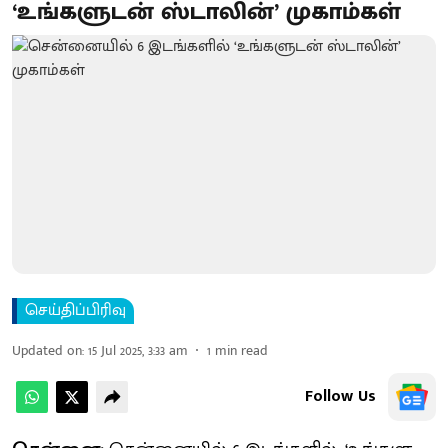
‘உங்களுடன் ஸ்டாலின்’ முகாம்கள்
செய்திப்பிரிவு
Updated on
:
15 Jul 2025, 3:33 am
1
min read
Follow Us