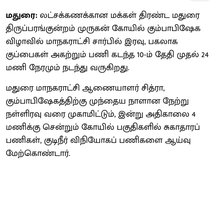
மதுரை:
லட்சக்கணக்கான மக்கள் திரண்ட மதுரை
திருப்பரங்குன்றம் முருகன் கோயில் கும்பாபிஷேக
விழாவில் மாநகராட்சி சார்பில் இரவு, பகலாக
குப்பைகள் அகற்றும் பணி கடந்த 10-ம் தேதி முதல் 24
மணி நேரமும் நடந்து வருகிறது.
மதுரை மாநகராட்சி ஆணையாளர் சித்ரா,
கும்பாபிஷேகத்திற்கு முந்தைய நாளான நேற்று
நள்ளிரவு வரை முகாமிட்டும், இன்று அதிகாலை 4
மணிக்கு சென்றும் கோயில் பகுதிகளில் சுகாதாரப்
பணிகள், குடிநீர் விநியோகப் பணிகளை ஆய்வு
மேற்கொண்டார்.