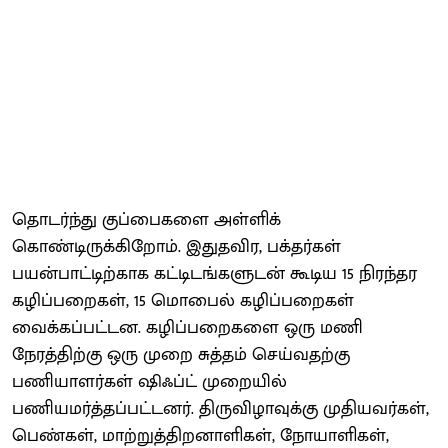
தொடர்ந்து குப்பைகளை அள்ளிக்
கொண்டிருக்கிறோம். இதுதவிர, பக்தர்கள்
பயன்பாட்டிற்காக கட்டிடங்களுடன் கூடிய 15 நிரந்தர
கழிப்பறைகள், 15 மொபைல் கழிப்பறைகள்
வைக்கப்பட்டன. கழிப்பறைகளை ஒரு மணி
நேரத்திற்கு ஒரு முறை சுத்தம் செய்வதற்கு
பணியாளர்கள் ஷிஃப்ட் முறையில்
பணியமர்த்தப்பட்டனர். திருவிழாவுக்கு முதியவர்கள்,
பெண்கள், மாற்றுத்திறனாளிகள், நோயாளிகள்,