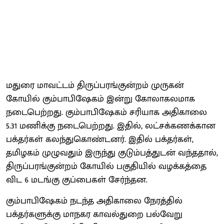
மதுரை மாவட்டம் திருப்பரங்குன்றம் முருகன்
கோயில் கும்பாபிஷேகம் இன்று கோலாகலமாக
நடைபெற்றது. கும்பாபிஷேகம் சரியாக அதிகாலை
5.31 மணிக்கு நடைபெற்றது. இதில், லட்சக்கணக்கான
பக்தர்கள் கலந்துகொண்டனர். இதில் பக்தர்கள்,
தமிழகம் முழுவதும் இருந்து குடும்பத்துடன் வந்ததால்,
திருப்பரங்குன்றம் கோயில் பகுதியில் வழக்கத்தை
விட 6 மடங்கு குப்பைகள் சேர்ந்தன.
கும்பாபிஷேகம் நடந்த அதிகாலை நேரத்தில்
பக்தர்களுக்கு மாநகர காவல்துறை பல்வேறு