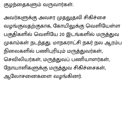
குழந்தைகளும் வருவார்கள்.
அவர்களுக்கு அவசர முதலுதவி சிகிச்சை
வழங்குவதற்குகாக, கோயிலுக்கு வெளியேள்ள
பகுதிகளில் வெளியே 20 இடங்களில் மருத்துவ
முகாம்கள் நடந்தது. மாநகராட்சி நகர் நல ஆரம்ப
நிலைகளில் பணிபுரியும் மருத்துவர்கள்,
செவிலியர்கள், மருத்துவப் பணியாளர்கள்,
நோயாளிகளுக்கு மருத்துவ சிகிச்சைகள்,
ஆலோசனைகளை வழங்கினர்.