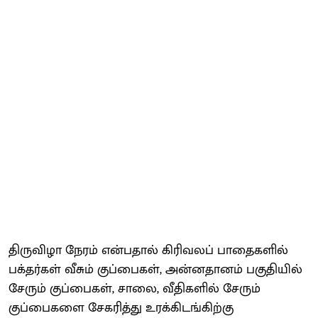
திருவிழா நேரம் என்பதால் கிரிவலப் பாதைகளில்
பக்தர்கள் வீசும் குப்பைகள், அன்னதானம் பகுதியில்
சேரும் குப்பைகள், சாலை, வீதிகளில் சேரும்
குப்பைகளை சேகரித்து உரக்கிடங்கிற்கு