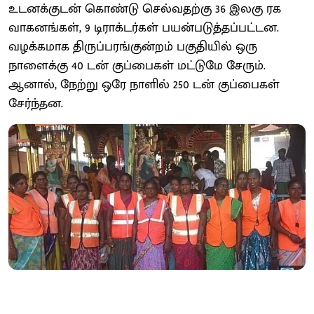
உடனக்குடன் கொண்டு செல்வதற்கு 36 இலகு ரக
வாகனங்கள், 9 டிராக்டர்கள் பயன்படுத்தப்பட்டன.
வழக்கமாக திருப்பரங்குன்றம் பகுதியில் ஒரு
நாளைக்கு 40 டன் குப்பைகள் மட்டுமே சேரும்.
ஆனால், நேற்று ஒரே நாளில் 250 டன் குப்பைகள்
சேர்ந்தன.