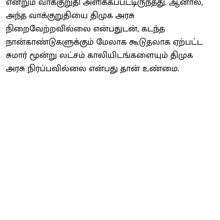
என்றும் வாக்குறுதி அளிக்கப்பட்டிருந்தது. ஆனால்,
அந்த வாக்குறுதியை திமுக அரசு
நிறைவேற்றவில்லை என்பதுடன், கடந்த
நான்காண்டுகளுக்கும் மேலாக கூடுதலாக ஏற்பட்ட
சுமார் மூன்று லட்சம் காலியிடங்களையும் திமுக
அரசு நிரப்பவில்லை என்பது தான் உண்மை.