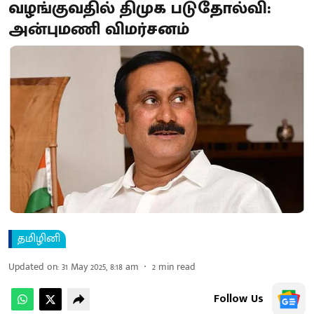
வழங்குவதில் திமுக படுதோல்வி:
அன்புமணி விமர்சனம்
தமிழினி
Updated on
:
31 May 2025, 8:18 am
2
min read
Follow Us