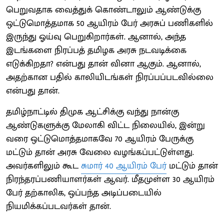
பெறுவதாக வைத்துக் கொண்டாலும் ஆண்டுக்கு
ஒட்டுமொத்தமாக 50 ஆயிரம் பேர் அரசுப் பணிகளில்
இருந்து ஓய்வு பெறுகிறார்கள். ஆனால், அந்த
இடங்களை நிரப்பத் தமிழக அரசு நடவடிக்கை
எடுக்கிறதா? என்பது தான் வினா ஆகும். ஆனால்,
அதற்கான பதில் காலியிடங்கள் நிரப்பப்படவில்லை
என்பது தான்.
தமிழ்நாட்டில் திமுக ஆட்சிக்கு வந்து நான்கு
ஆண்டுகளுக்கு மேலாகி விட்ட நிலையில், இன்று
வரை ஒட்டுமொத்தமாகவே 70 ஆயிரம் பேருக்கு
மட்டும் தான் அரசு வேலை வழங்கப்பட்டுள்ளது.
அவர்களிலும் கூட
சுமார் 40 ஆயிரம் பேர்
மட்டும் தான்
நிரந்தரப்பணியாளர்கள் ஆவர். மீதமுள்ள 30 ஆயிரம்
பேர் தற்காலிக, ஒப்பந்த அடிப்படையில்
நியமிக்கப்படவர்கள் தான்.