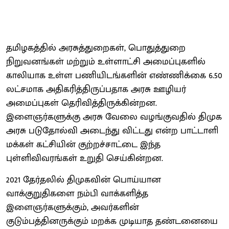
தமிழகத்தில் அரசுத்துறைகள், பொதுத்துறை
நிறுவனங்கள் மற்றும் உள்ளாட்சி அமைப்புகளில்
காலியாக உள்ள பணியிடங்களின் எண்ணிக்கை 6.50
லட்சமாக அதிகரித்திருப்பதாக அரசு ஊழியர்
அமைப்புகள் தெரிவித்திருக்கின்றன.
இளைஞர்களுக்கு அரசு வேலை வழங்குவதில் திமுக
அரசு படுதோல்வி அடைந்து விட்டது என்ற பாட்டாளி
மக்கள் கட்சியின் குற்றச்சாட்டை இந்த
புள்ளிவிவரங்கள் உறுதி செய்கின்றன.
2021 தேர்தலில் திமுகவின் பொய்யான
வாக்குறுதிகளை நம்பி வாக்களித்த
இளைஞர்களுக்கும், அவர்களின்
குடும்பத்தினருக்கும் மறக்க முடியாத தண்டனையை