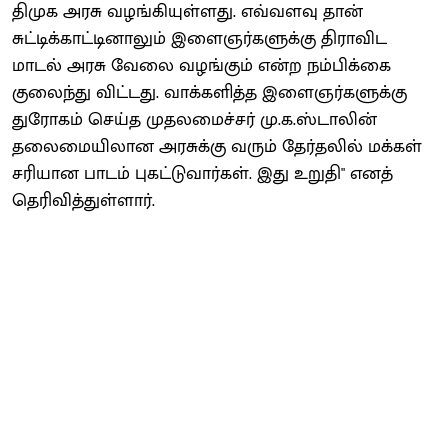
திமுக அரசு வழங்கியுள்ளது. எவ்வளவு தான்
சுட்டிக்காட்டினாலும் இளைஞர்களுக்கு திராவிட
மாடல் அரசு வேலை வழங்கும் என்ற நம்பிக்கை
குலைந்து விட்டது. வாக்களித்த இளைஞர்களுக்கு
துரோகம் செய்த முதலமைச்சர் மு.க.ஸ்டாலின்
தலைமையிலான அரசுக்கு வரும் தேர்தலில் மக்கள்
சரியான பாடம் புகட்டுவார்கள். இது உறுதி" எனத்
தெரிவித்துள்ளார்.