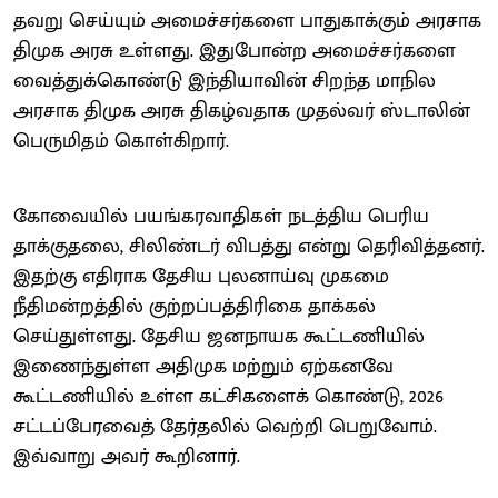
தவறு செய்யும் அமைச்சர்களை பாதுகாக்கும் அரசாக
திமுக அரசு உள்ளது. இதுபோன்ற அமைச்சர்களை
வைத்துக்கொண்டு இந்தியாவின் சிறந்த மாநில
அரசாக திமுக அரசு திகழ்வதாக முதல்வர் ஸ்டாலின்
பெருமிதம் கொள்கிறார்.
கோவையில் பயங்கரவாதிகள் நடத்திய பெரிய
தாக்குதலை, சிலிண்டர் விபத்து என்று தெரிவித்தனர்.
இதற்கு எதிராக தேசிய புலனாய்வு முகமை
நீதிமன்றத்தில் குற்றப்பத்திரிகை தாக்கல்
செய்துள்ளது. தேசிய ஜனநாயக கூட்டணியில்
இணைந்துள்ள அதிமுக மற்றும் ஏற்கனவே
கூட்டணியில் உள்ள கட்சிகளைக் கொண்டு, 2026
சட்டப்பேரவைத் தேர்தலில் வெற்றி பெறுவோம்.
இவ்வாறு அவர் கூறினார்.