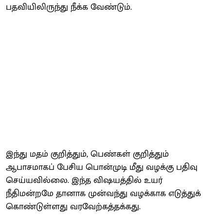
பதவியிலிருந்து நீக்க வேண்டும்.
இந்து மதம் குறித்தும், பெண்கள் குறித்தும்
ஆபாசமாகப் பேசிய பொன்முடி மீது வழக்கு பதிவு
செய்யவில்லை. இந்த விஷயத்தில் உயர்
நீதிமன்றமே தானாக முன்வந்து வழக்காக எடுத்துக்
கொண்டுள்ளது வரவேற்கத்தக்கது.