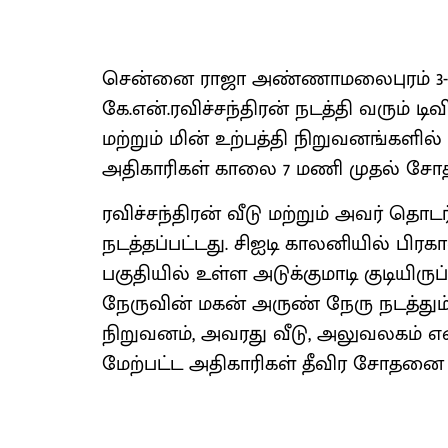
சென்னை ராஜா அண்ணாமலைபுரம் 3-வது
கே.என்.ரவிச்சந்திரன் நடத்தி வரும்
மற்றும் மின் உற்பத்தி நிறுவனங்களில்
அதிகாரிகள் காலை 7 மணி முதல் சோ
ரவிச்சந்திரன் வீடு மற்றும் அவர் 
நடத்தப்பட்டது. சிஐடி காலனியில் பிரக
பகுதியில் உள்ள அடுக்குமாடி குடியிரு
நேருவின் மகன் அருண் நேரு நடத்தும
நிறுவனம், அவரது வீடு, அலுவலகம் என
மேற்பட்ட அதிகாரிகள் தீவிர சோதனை 