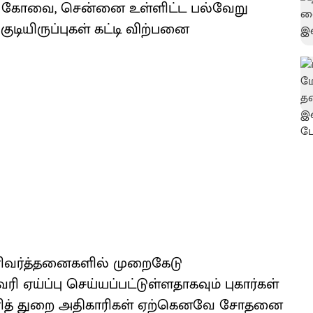
ம் கோவை, சென்னை உள்ளிட்ட பல்வேறு
ுடியிருப்புகள் கட்டி விற்பனை
ிவர்த்தனைகளில் முறைகேடு
ரி ஏய்ப்பு செய்யப்பட்டுள்ளதாகவும் புகார்கள்
ரித் துறை அதிகாரிகள் ஏற்கெனவே சோதனை