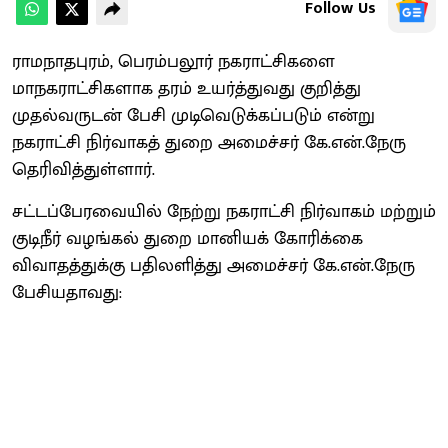
Follow Us
ராமநாதபுரம், பெரம்பலூர் நகராட்சிகளை
மாநகராட்சிகளாக தரம் உயர்த்துவது குறித்து
முதல்வருடன் பேசி முடிவெடுக்கப்படும் என்று
நகராட்சி நிர்வாகத் துறை அமைச்சர் கே.என்.நேரு
தெரிவித்துள்ளார்.
சட்டப்பேரவையில் நேற்று நகராட்சி நிர்வாகம் மற்றும்
குடிநீர் வழங்கல் துறை மானியக் கோரிக்கை
விவாதத்துக்கு பதிலளித்து அமைச்சர் கே.என்.நேரு
பேசியதாவது: