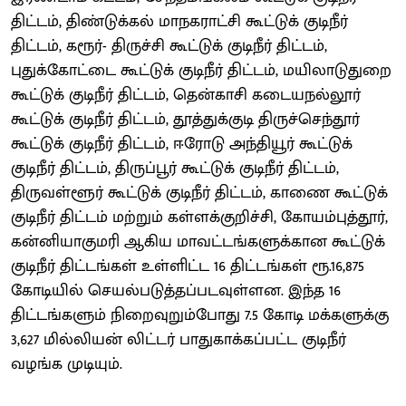
திட்டம், திண்டுக்கல் மாநகராட்சி கூட்டுக் குடிநீர்
திட்டம், கரூர்- திருச்சி கூட்டுக் குடிநீர் திட்டம்,
புதுக்கோட்டை கூட்டுக் குடிநீர் திட்டம், மயிலாடுதுறை
கூட்டுக் குடிநீர் திட்டம், தென்காசி கடையநல்லூர்
கூட்டுக் குடிநீர் திட்டம், தூத்துக்குடி திருச்செந்தூர்
கூட்டுக் குடிநீர் திட்டம், ஈரோடு அந்தியூர் கூட்டுக்
குடிநீர் திட்டம், திருப்பூர் கூட்டுக் குடிநீர் திட்டம்,
திருவள்ளூர் கூட்டுக் குடிநீர் திட்டம், காணை கூட்டுக்
குடிநீர் திட்டம் மற்றும் கள்ளக்குறிச்சி, கோயம்புத்தூர்,
கன்னியாகுமரி ஆகிய மாவட்டங்களுக்கான கூட்டுக்
குடிநீர் திட்டங்கள் உள்ளிட்ட 16 திட்டங்கள் ரூ.16,875
கோடியில் செயல்படுத்தப்படவுள்ளன. இந்த 16
திட்டங்களும் நிறைவுறும்போது 7.5 கோடி மக்களுக்கு
3,627 மில்லியன் லிட்டர் பாதுகாக்கப்பட்ட குடிநீர்
வழங்க முடியும்.