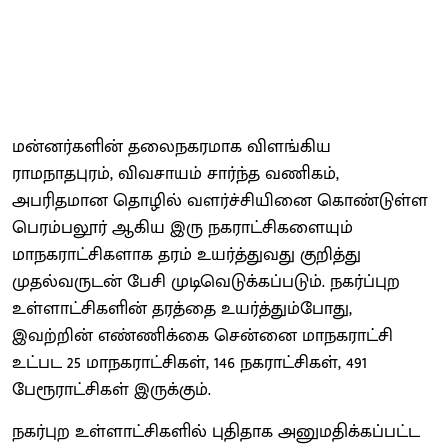
மன்னர்களின் தலைநகரமாக விளங்கிய
ராமநாதபுரம், விவசாயம் சார்ந்த வணிகம்,
அபரிதமான தொழில் வளர்ச்சியினை கொண்டுள்ள
பெரம்பலூர் ஆகிய இரு நகராட்சிகளையும்
மாநகராட்சிகளாக தரம் உயர்த்துவது குறித்து
முதல்வருடன் பேசி முடிவெடுக்கப்படும். நகர்ப்புற
உள்ளாட்சிகளின் தரத்தை உயர்த்தும்போது,
இவற்றின் எண்ணிக்கை சென்னை மாநகராட்சி
உட்பட 25 மாநகராட்சிகள், 146 நகராட்சிகள், 491
பேரூராட்சிகள் இருக்கும்.
நகர்புற உள்ளாட்சிகளில் புதிதாக அனுமதிக்கப்பட்ட