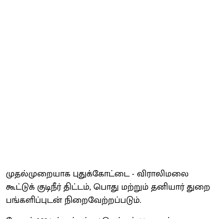
முதல்முறையாக புதுக்கோட்டை - விராலிமலை
கூட்டுக் குடிநீர் திட்டம், பொது மற்றும் தனியார் துறை
பங்களிப்புடன் நிறைவேற்றப்படும்.