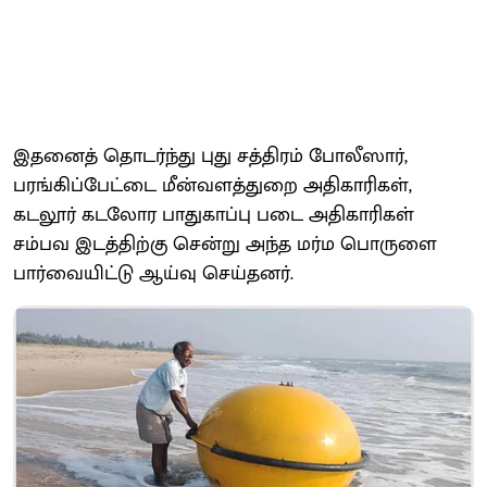
இதனைத் தொடர்ந்து புது சத்திரம் போலீஸார்,
பரங்கிப்பேட்டை மீன்வளத்துறை அதிகாரிகள்,
கடலூர் கடலோர பாதுகாப்பு படை அதிகாரிகள்
சம்பவ இடத்திற்கு சென்று அந்த மர்ம பொருளை
பார்வையிட்டு ஆய்வு செய்தனர்.