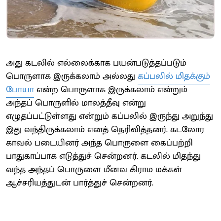
அது கடலில் எல்லைக்காக பயன்படுத்தப்படும்
பொருளாக இருக்கலாம் அல்லது
கப்பலில் மிதக்கும்
போயா
என்ற பொருளாக இருக்கலாம் என்றும்
அந்தப் பொருளில் மாலத்தீவு என்று
எழுதப்பட்டுள்ளது என்றும் கப்பலில் இருந்து அறுந்து
இது வந்திருக்கலாம் எனத் தெரிவித்தனர். கடலோர
காவல் படையினர் அந்த பொருளை கைப்பற்றி
பாதுகாப்பாக எடுத்துச் சென்றனர். கடலில் மிதந்து
வந்த அந்தப் பொருளை மீனவ கிராம மக்கள்
ஆச்சரியத்துடன் பார்த்துச் சென்றனர்.