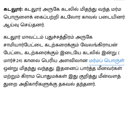
கடலூர்:
கடலூர் அருகே கடலில் மிதந்து வந்த மர்ம
பொருளைக் கைப்பற்றி கடலோர காவல் படையினர்
ஆய்வு செய்தனர்.
கடலூர் மாவட்டம் புதுச்சத்திரம் அருகே
சாமியார்பேட்டை கடற்கரைக்கும் வேலங்கிராயன்
பேட்டை கடற்கரைக்கும் இடையே கடலில் இன்று (
மார்ச்.24) காலை பெரிய அளவிலான
மர்மப் பொருள்
ஒன்று மிதந்து வந்தது. இதனைப் பார்த்த மீனவர்கள்
மற்றும் கிராம பொதுமக்கள் இது குறித்து மீன்வளத்
துறை அதிகாரிகளுக்கு தகவல் தந்தனர்.