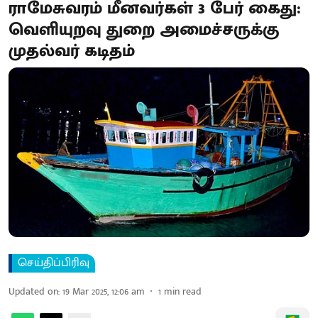
ராமேசுவரம் மீனவர்கள் 3 பேர் கைது:
வெளியுறவு துறை அமைச்சருக்கு
முதல்வர் கடிதம்
செய்திப்பிரிவு
Updated on
:
19 Mar 2025, 12:06 am
1
min read