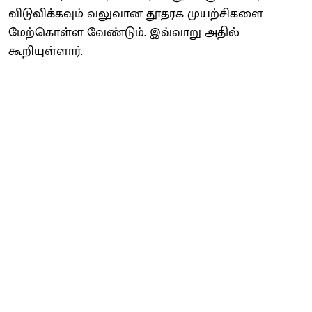
விடுவிக்கவும் வலுவான தூதரக முயற்சிகளை
மேற்கொள்ள வேண்டும். இவ்வாறு அதில்
கூறியுள்ளார்.