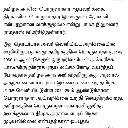
தமிழக அரசின் பொருளாதார ஆய்வறிக்கை,
திமுகவின் பொருளாதார இலக்குகள் தோல்வி
என்பதற்கான வாக்குமூலம் என்று பாமக நிறுவனர்
ராமதாஸ் விமர்சித்துள்ளார்.
இது தொடர்பாக அவர் வெளியிட்ட அறிக்கையில்
கூறியிருப்பதாவது: தமிழகத்தின் பொருளாதாரத்தை
2030-ம் ஆண்டுக்குள் ஒரு டிரில்லியன் அமெரிக்க
டாலருக்கு நிகராக (ரூ.88 லட்சம் கோடி) உயர்த்தப்
போவதாக தமிழக அரசு அறிவித்திருந்தது. ஆனால்
அதற்கான வாய்ப்புகள் இல்லை என்பதை தமிழக
அரசு வெளியிட்டுள்ள 2024-25-ம் ஆண்டுக்கான
பொருளாதார ஆய்வறிக்கை உறுதி செய்திருக்கிறது.
தமிழகத்தின் பொருளாதார வளர்ச்சி குறித்த
இலக்குகளை திமுக அரசால் எட்டிப்பிடிக்க
முடியவில்லை என்பதற்கான ஒப்புதல்