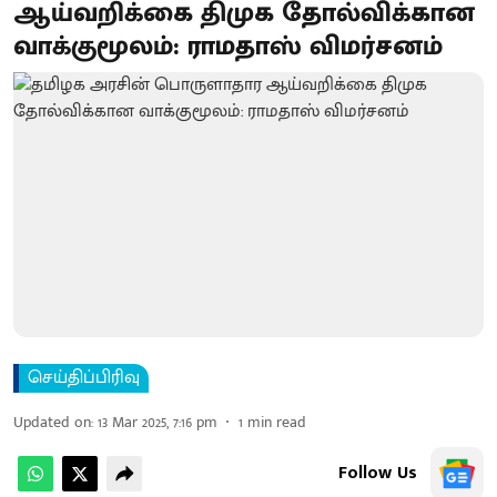
ஆய்வறிக்கை திமுக தோல்விக்கான
வாக்குமூலம்: ராமதாஸ் விமர்சனம்
செய்திப்பிரிவு
Updated on
:
13 Mar 2025, 7:16 pm
1
min read
Follow Us