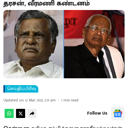
தரசன், வீரமணி கண்​டனம்
செய்திப்பிரிவு
Updated on
:
12 Mar 2025, 2:15 am
1
min read
Follow Us