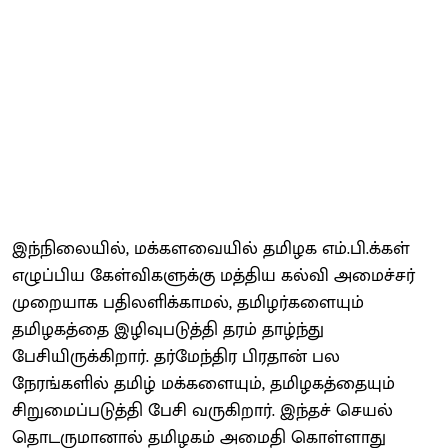
இந்நிலையில், மக்களவையில் தமிழக எம்.பி.க்கள்
எழுப்பிய கேள்விகளுக்கு மத்திய கல்வி அமைச்சர்
முறையாக பதிலளிக்காமல், தமிழர்களையும்
தமிழகத்தை இழிவுபடுத்தி தரம் தாழ்ந்து
பேசியிருக்கிறார். தர்மேந்திர பிரதான் பல
நேரங்களில் தமிழ் மக்களையும், தமிழகத்தையும்
சிறுமைப்படுத்தி பேசி வருகிறார். இந்தச் செயல்
தொடருமானால் தமிழகம் அமைதி கொள்ளாது