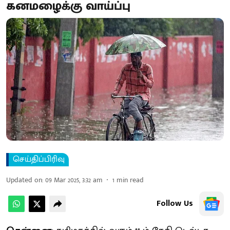
கனமழைக்கு வாய்ப்பு
செய்திப்பிரிவு
Updated on
:
09 Mar 2025, 3:32 am
1
min read
Follow Us