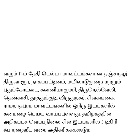
வரும் 11-ம் தேதி டெல்டா மாவட்டங்களான தஞ்சாவூர்,
திருவாரூர், நாகப்பட்டினம், மயிலாடுதுறை மற்றும்
புதுக்கோட்டை, கன்னியாகுமரி, திருநெல்வேலி,
தென்காசி, தூத்துக்குடி, விருதுநகர், சிவகங்கை,
ராமநாதபுரம் மாவட்டங்களில் ஓரிரு இடங்களில்
கனமழை பெய்ய வாய்ப்புள்ளது. தமிழகத்தில்
அதிகபட்ச வெப்பநிலை சில இடங்களில் 5 டிகிரி
ஃபாரன்ஹீட் வரை அதிகரிக்கக்கூடும்