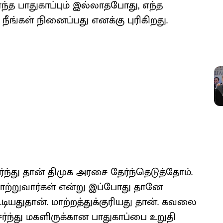
ந்த பாதுகாப்பும் இல்லாதபோது, எந்த
ீங்கள் நினைப்பது எனக்கு புரிகிறது.
்து தான் திமுக அரசை தேர்ந்தெடுத்தோம்.
ாற்றுவார்கள் என்று இப்போது தானே
டியதுதான். மாற்றத்துக்குரியது தான். கவலை
ேர்ந்து மகளிருக்கான பாதுகாப்பை உறுதி