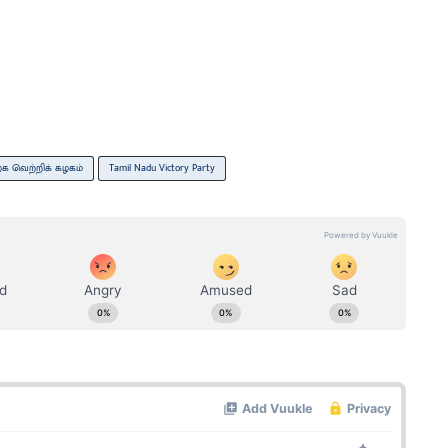
க வெற்றிக் கழகம்
Tamil Nadu Victory Party