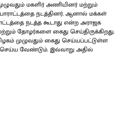
 முழுவதும் மகளிர் அணியினர் மற்றும்
ாட்டத்தை நடத்தினர். ஆனால் மக்கள்
ட்டத்தை நடத்த கூடாது என்ற அராஜக
மற்றும் தோழர்களை கைது செய்திருக்கிறது.
கம் முழுவதும் கைது செய்யப்பட்டுள்ள
ய்ய வேண்டும். இவ்வாறு அதில்