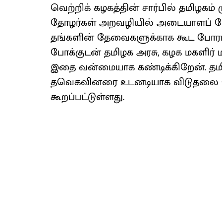
வெற்றிக் கழகத்தின் சார்பில் தமிழகம்
தோழர்கள் அறவழியில் அடையாளப் போர
தங்களின் தேவைகளுக்காக கூட போரா
போக்குடன் தமிழக அரசு, கழக மகளிர் 
இதை வன்மையாக கண்டிக்கிறேன். தமிழ
தவெகவினரை உடனடியாக விடுதலை செ
கூறப்பட்டுள்ளது.