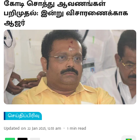
கோடி சொத்து ஆவணங்கள்
பறிமுதல்: இன்று விசாரணைக்காக
ஆஜர்
செய்திப்பிரிவு
Updated on
:
22 Jan 2025, 12:55 am
1
min read