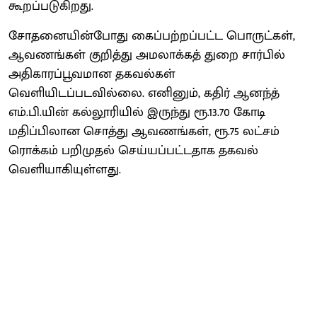
கூறப்படுகிறது.
சோதனையின்போது கைப்பற்றப்பட்ட பொருட்கள்,
ஆவணங்கள் குறித்து அமலாக்கத் துறை சார்பில்
அதிகாரப்பூவமான தகவல்கள்
வெளியிடப்படவில்லை. எனினும், கதிர் ஆனந்த்
எம்.பி.யின் கல்லூரியில் இருந்து ரூ.13.70 கோடி
மதிப்பிலான சொத்து ஆவணங்கள், ரூ.75 லட்சம்
ரொக்கம் பறிமுதல் செய்யப்பட்டதாக தகவல்
வெளியாகியுள்ளது.