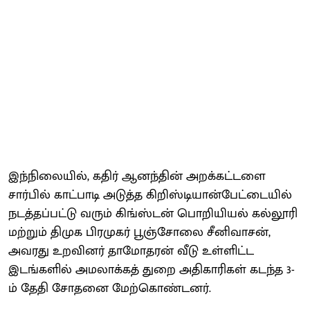
இந்நிலையில், கதிர் ஆனந்தின் அறக்கட்டளை
சார்பில் காட்பாடி அடுத்த கிறிஸ்டியான்பேட்டையில்
நடத்தப்பட்டு வரும் கிங்ஸ்டன் பொறியியல் கல்லூரி
மற்றும் திமுக பிரமுகர் பூஞ்சோலை சீனிவாசன்,
அவரது உறவினர் தாமோதரன் வீடு உள்ளிட்ட
இடங்களில் அமலாக்கத் துறை அதிகாரிகள் கடந்த 3-
ம் தேதி சோதனை மேற்கொண்டனர்.