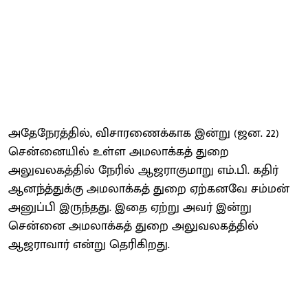
அதேநேரத்தில், விசா​ரணைக்காக இன்று (ஜன. 22)
சென்னையில் உள்ள அமலாக்கத் துறை
அலுவலகத்தில் நேரில் ஆஜராகு​மாறு எம்.பி. கதிர்​
ஆனந்த்துக்கு அமலாக்கத் துறை ஏற்கனவே சம்மன்
அனுப்பி இருந்தது. இதை ஏற்று அவர் இன்று
சென்னை அமலாக்கத் துறை அலுவலகத்தில்
ஆஜராவார் என்று தெரிகிறது.