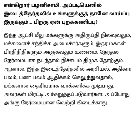
என்கிறார் பழனிசாமி. அப்படியெனில்
இடைத்தேர்தலில் உங்களுக்குத் தானே வாய்ப்பு
இருக்கும்... பிறகு ஏன் புறக்கணிப்பு?
இந்த ஆட்சி மீது மக்களுக்கு அதிருப்தி நிலவுவதும்,
மக்களைச் சந்திக்க அமைச்சர்களும், இதர மக்கள்
பிரதிநிதிகளும் அஞ்சுவதும் உண்மை. தேர்தல்
நேர்மையாக நடந்தால் நிச்சயம் திமுக தோற்கும்.
ஆனால், இந்த இடைத்தேர்தலில் அரசியல், அதிகார
பலம், பண பலம் ஆதிக்கம் செலுத்துவதால்,
மக்களால் தைரியமாக வாக்களிக்க முடியாது.
அவர்கள் மிரட்டி அச்சுறுத்தப்படுவார்கள். அப்போது
அங்கு நேர்மையான வெற்றி கிடைக்காது.