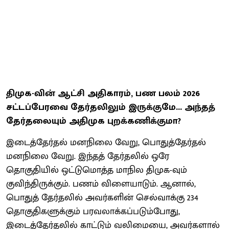
திமுக-வின் ஆட்சி அதிகாரம், பண பலம் 2026
சட்டப்பேரவை தேர்தலிலும் இருக்குமே... அந்தத்
தேர்தலையும் அதிமுக புறக்கணிக்குமா?
இடைத்தேர்தல் மனநிலை வேறு, பொதுத்தேர்தல்
மனநிலை வேறு. இந்தத் தேர்தலில் ஒரே
தொகுதியில் ஒட்டுமொத்த மாநில திமுக-வும்
குவிந்திருக்கும். பணம் விளையாடும். ஆனால்,
பொதுத் தேர்தலில் அவர்களின் செல்வாக்கு 234
தொகுதிகளுக்கும் பரவலாக்கப்படும்போது,
இடைத்தேர்தலில் காட்டும் வலிமையை, அவர்களால்