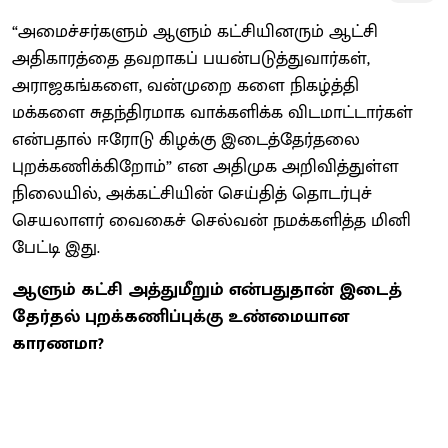
“அமைச்சர்களும் ஆளும் கட்சியினரும் ஆட்சி
அதிகாரத்தை தவறாகப் பயன்படுத்துவார்கள்,
அராஜகங்களை, வன்முறை களை நிகழ்த்தி
மக்களை சுதந்திரமாக வாக்களிக்க விடமாட்டார்கள்
என்பதால் ஈரோடு கிழக்கு இடைத்தேர்தலை
புறக்கணிக்கிறோம்” என அதிமுக அறிவித்துள்ள
நிலையில், அக்கட்சியின் செய்தித் தொடர்புச்
செயலாளர் வைகைச் செல்வன் நமக்களித்த மினி
பேட்டி இது.
ஆளும் கட்சி அத்துமீறும் என்பதுதான் இடைத்
தேர்தல் புறக்கணிப்புக்கு உண்மையான
காரணமா?