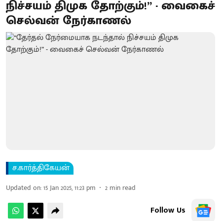
நிச்சயம் திமுக தோற்கும்!” - வைகைச்
செல்வன் நேர்காணல்
ச.கார்த்திகேயன்
Updated on
:
15 Jan 2025, 11:23 pm
2
min read
Follow Us