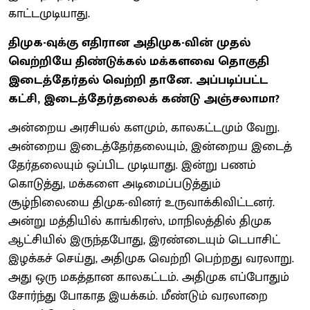
காட்டமுடியாது.
திமுக-வுக்கு எதிரான அதிமுக-வின் முதல்
வெற்றியே திண்டுக்கல் மக்களவை தொகுதி
இடைத்தேர்தல் வெற்றி தானே. அப்படிப்பட்ட
கட்சி, இடைத்தேர்தலைக் கண்டு அஞ்சலாமா?
அன்றைய அரசியல் களமும், காலகட்டமும் வேறு.
அன்றைய இடைத்தேர்தலையும், இன்றைய இடைத்
தேர்தலையும் ஒப்பிட முடியாது. இன்று பணம்
கொடுத்து, மக்களை அடிமைப்படுத்தும்
சூழ்நிலையை திமுக-வினர் உருவாக்கிவிட்டனர்.
அன்று மத்தியில் காங்கிரஸ், மாநிலத்தில் திமுக
ஆட்சியில் இருந்தபோது, இரண்டையும் டெபாசிட்
இழக்கச் செய்து, அதிமுக வெற்றி பெற்றது வரலாறு.
அது ஒரு மகத்தான காலகட்டம். அதிமுக எப்போதும்
சோர்ந்து போகாத இயக்கம். மீண்டும் வரலாறை