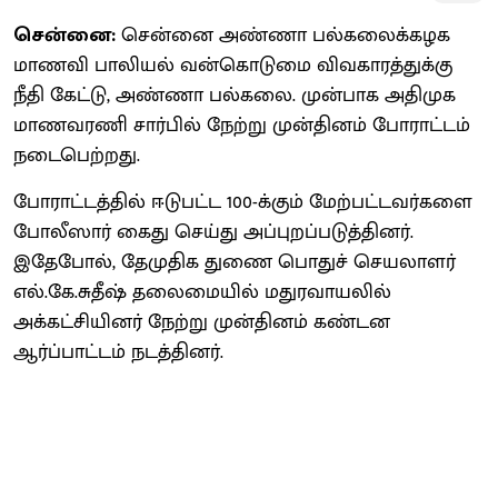
சென்னை:
சென்னை அண்ணா பல்கலைக்கழக
மாணவி பாலியல் வன்கொடுமை விவகாரத்துக்கு
நீதி கேட்டு, அண்ணா பல்கலை. முன்பாக அதிமுக
மாணவரணி சார்பில் நேற்று முன்தினம் போராட்டம்
நடைபெற்றது.
போராட்டத்தில் ஈடுபட்ட 100-க்கும் மேற்பட்டவர்களை
போலீஸார் கைது செய்து அப்புறப்படுத்தினர்.
இதேபோல், தேமுதிக துணை பொதுச் செயலாளர்
எல்.கே.சுதீஷ் தலைமையில் மதுரவாயலில்
அக்கட்சியினர் நேற்று முன்தினம் கண்டன
ஆர்ப்பாட்டம் நடத்தினர்.