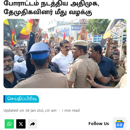
போராட்டம் நடத்திய அதிமுக,
தேமுதிகவினர் மீது வழக்கு
செய்திப்பிரிவு
Updated on
:
08 Jan 2025, 2:37 am
1
min read
Follow Us