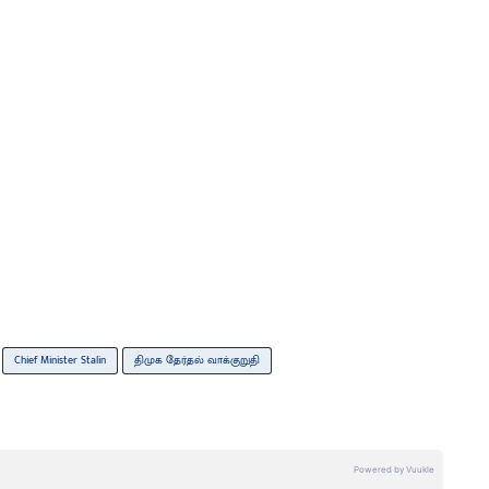
Chief Minister Stalin
திமுக தேர்தல் வாக்குறுதி