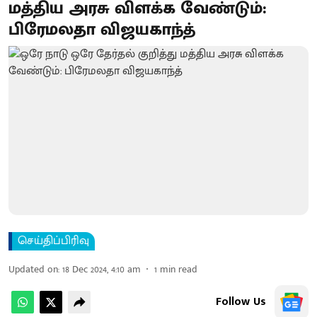
மத்திய அரசு விளக்க வேண்டும்:
பிரேமலதா விஜயகாந்த்
செய்திப்பிரிவு
Updated on
:
18 Dec 2024, 4:10 am
1
min read
Follow Us