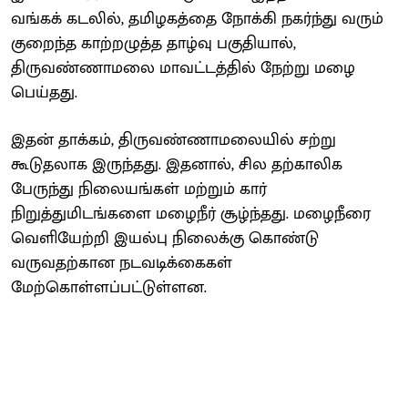
வங்கக் கடலில், தமிழகத்தை நோக்கி நகர்ந்து வரும்
குறைந்த காற்றழுத்த தாழ்வு பகுதியால்,
திருவண்ணாமலை மாவட்டத்தில் நேற்று மழை
பெய்தது.
இதன் தாக்கம், திருவண்ணாமலையில் சற்று
கூடுதலாக இருந்தது. இதனால், சில தற்காலிக
பேருந்து நிலையங்கள் மற்றும் கார்
நிறுத்துமிடங்களை மழைநீர் சூழ்ந்தது. மழைநீரை
வெளியேற்றி இயல்பு நிலைக்கு கொண்டு
வருவதற்கான நடவடிக்கைகள்
மேற்கொள்ளப்பட்டுள்ளன.