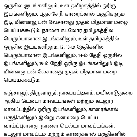
ஒருசில இடங்களிலும், உள் தமிழகத்தில் ஓரிரு
இடங்களிலும், புதுச்சேரி, காரைக்கால் பகுதிகளும்
இடி, மின்னலுடன் லேசானது முதல் மிதமான மழை
பெய்யக்கூடும். நாளை கடலோர தமிழகத்தில்
பெரும்பாலான இடங்களிலும், உள் தமிழகத்தில்
ஒருசில இடங்களிலும், 12, 13-ம் தேதிகளில்
பெரும்பாலான இடங்களிலும், 14-ம் தேதி ஒருசில
இடங்களிலும், 15-ம் தேதி ஓரிரு இடங்களிலும் இடி,
மின்னலுடன் லேசானது முதல் மிதமான மழை
பெய்யக்கூடும்.
தஞ்சாவூர், திருவாரூர், நாகப்பட்டினம், மயிலாடுதுறை
ஆகிய டெல்டா மாவட்டங்கள் மற்றும் கடலூர்
மாவட்டத்தில் ஓரிரு இடங்களிலும், காரைக்கால்
பகுதிகளிலும் இன்று கனமழை பெய்ய
வாய்ப்புள்ளது. நாளை டெல்டா மாவட்டங்கள்,
கடலூர் மாவட்டம் மற்றும் காரைக்கால் பகுதிகளில்