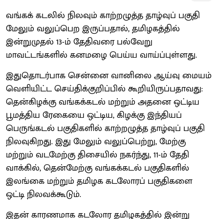
வங்கக் கடலில் நிலவும் காற்றழுத்த தாழ்வுப் பகுதி
மேலும் வலுப்பெற இருப்பதால், தமிழகத்தில்
இன்றுமுதல் 13-ம் தேதிவரை பல்வேறு
மாவட்டங்களில் கனமழை பெய்ய வாய்ப்புள்ளது.
இதுதொடர்பாக சென்னை வானிலை ஆய்வு மையம்
வெளியிட்ட செய்திக்குறிப்பில் கூறியிருப்பதாவது:
தென்கிழக்கு வங்கக்கடல் மற்றும் அதனை ஒட்டிய
பூமத்திய ரேகையை ஒட்டிய, கிழக்கு இந்தியப்
பெருங்கடல் பகுதிகளில் காற்றழுத்த தாழ்வுப் பகுதி
நிலவுகிறது. இது மேலும் வலுப்பெற்று, மேற்கு
மற்றும் வடமேற்கு திசையில் நகர்ந்து, 11-ம் தேதி
வாக்கில், தென்மேற்கு வங்கக்கடல் பகுதிகளில்
இலங்கை மற்றும் தமிழக கடலோரப் பகுதிகளை
ஒட்டி நிலவக்கூடும்.
இதன் காரணமாக கடலோர தமிழகத்தில் இன்று