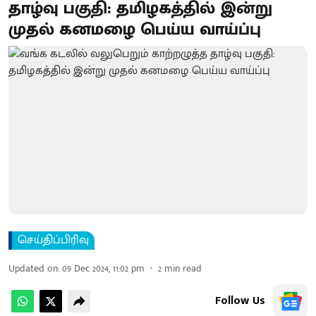
தாழ்வு பகுதி: தமிழகத்தில் இன்று​
முதல் கனமழை பெய்ய வாய்ப்பு
செய்திப்பிரிவு
Updated on
:
09 Dec 2024, 11:02 pm
2
min read
Follow Us