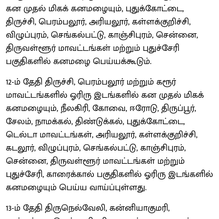
கன முதல் மிகக் கனமழையும், புதுக்கோட்டை,
திருச்சி, பெரம்பலூர், அரியலூர், கள்ளக்குறிச்சி,
விழுப்புரம், செங்கல்பட்டு, காஞ்சிபுரம், சென்னை,
திருவள்ளூர் மாவட்டங்கள் மற்றும் புதுச்சேரி
பகுதிகளில் கனமழை பெய்யக்கூடும்.
12-ம் தேதி திருச்சி, பெரம்பலூர் மற்றும் கரூர்
மாவட்டங்களில் ஓரிரு இடங்களில் கன முதல் மிகக்
கனமழையும், நீலகிரி, கோவை, ஈரோடு, திருப்பூர்,
சேலம், நாமக்கல், திண்டுக்கல், புதுக்கோட்டை,
டெல்டா மாவட்டங்கள், அரியலூர், கள்ளக்குறிச்சி,
கடலூர், விழுப்புரம், செங்கல்பட்டு, காஞ்சிபுரம்,
சென்னை, திருவள்ளூர் மாவட்டங்கள் மற்றும்
புதுச்சேரி, காரைக்கால் பகுதிகளில் ஓரிரு இடங்களில்
கனமழையும் பெய்ய வாய்ப்புள்ளது.
13-ம் தேதி திருநெல்வேலி, கன்னியாகுமரி,