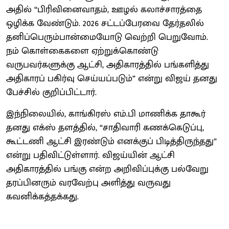
அதில் “பிரிவினைவாதம், ஊழல் கலாச்சாரத்தை
ஒழிக்க வேண்டும். 2026 சட்டப்பேரவை தேர்தலில்
தனிப்பெரும்பான்மையோடு வெற்றி பெறுவோம்.
நம் கொள்கைகளை ஏற்றுக்கொண்டு
வருபவர்களுக்கு ஆட்சி, அதிகாரத்தில் பங்களித்து
அதிகாரப் பகிர்வு செய்யப்படும்” என்று விஜய் தனது
பேச்சில் குறிப்பிட்டார்.
இந்நிலையில், காங்கிரஸ் எம்.பி மாணிக்க தாகூர்
தனது எக்ஸ் தளத்தில், “சாதிவாரி கணக்கெடுப்பு,
கூட்டணி ஆட்சி இரண்டும் எனக்குப் பிடித்திருந்தது”
என்று பதிவிட்டுள்ளார். விஜய்யின் ஆட்சி
அதிகாரத்தில் பங்கு என்ற அறிவிப்புக்கு பல்வேறு
தரப்பினரும் வரவேற்பு அளித்து வருவது
கவனிக்கத்தக்கது.