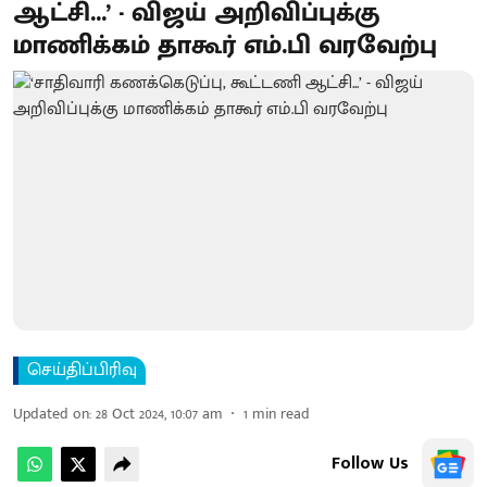
ஆட்சி...’ - விஜய் அறிவிப்புக்கு
மாணிக்கம் தாகூர் எம்.பி வரவேற்பு
செய்திப்பிரிவு
Updated on
:
28 Oct 2024, 10:07 am
1
min read
Follow Us