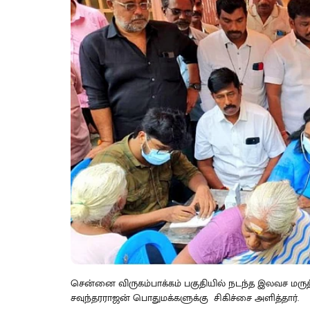
சென்னை விருகம்பாக்கம் பகுதியில் நடந்த இலவச மரு
சவுந்தரராஜன் பொதுமக்களுக்கு சிகிச்சை அளித்தார்.