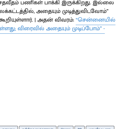
30 சதவீதம் பணிகள் பாக்கி இருக்கிறது. இல்லை
்கட்டத்தில், அதையும் முடித்துவிடவோம்”
கூறியுள்ளார். | அதன் விவரம்:
“சென்னையில்
ள்ளது; விரைவில் அதையும் முடிப்போம்” -