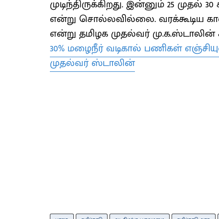
முடிந்திருக்கிறது. இன்னும் 25 முதல் 
என்று சொல்லவில்லை. வரக்கூடிய காலக
என்று தமிழக முதல்வர் மு.க.ஸ்டாலின் 
30% மழைநீர் வடிகால் பணிகள் எஞ்சியு
முதல்வர் ஸ்டாலின்