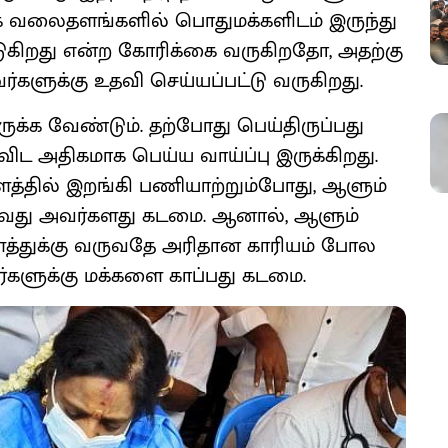
ூக வலைதளங்களில் பொதுமக்களிடம் இருந்து
ுகிறது என்ற கோரிக்கை வருகிறதோ, அதற்கு
ர்களுக்கு உதவி செய்யப்பட்டு வருகிறது.
ருக்க வேண்டும். தற்போது பெய்திருப்பது
ிட அதிகமாக பெய்ய வாய்ப்பு இருக்கிறது.
ளத்தில் இறங்கி பணியாற்றும்போது, ஆளும்
்றுவது அவர்களது கடமை. ஆனால், ஆளும்
களத்துக்கு வருவதே அரிதான காரியம் போல
ர்களுக்கு மக்களை காப்பது கடமை.