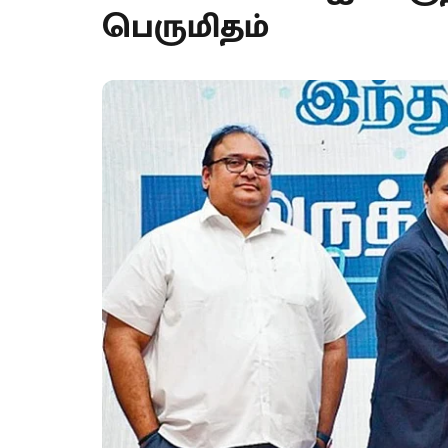
பெருமிதம்