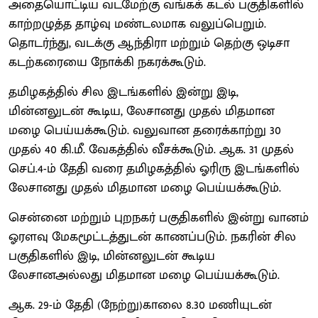
அதையொட்டிய வடமேற்கு வங்கக் கடல் பகுதிகளில்
காற்றழுத்த தாழ்வு மண்டலமாக வலுப்பெறும்.
தொடர்ந்து, வடக்கு ஆந்திரா மற்றும் தெற்கு ஒடிசா
கடற்கரையை நோக்கி நகரக்கூடும்.
தமிழகத்தில் சில இடங்களில் இன்று இடி,
மின்னலுடன் கூடிய, லேசானது முதல் மிதமான
மழை பெய்யக்கூடும். வலுவான தரைக்காற்று 30
முதல் 40 கி.மீ. வேகத்தில் வீசக்கூடும். ஆக. 31 முதல்
செப்.4-ம் தேதி வரை தமிழகத்தில் ஓரிரு இடங்களில்
லேசானது முதல் மிதமான மழை பெய்யக்கூடும்.
சென்னை மற்றும் புறநகர் பகுதிகளில் இன்று வானம்
ஓரளவு மேகமூட்டத்துடன் காணப்படும். நகரின் சில
பகுதிகளில் இடி, மின்னலுடன் கூடிய
லேசானஅல்லது மிதமான மழை பெய்யக்கூடும்.
ஆக. 29-ம் தேதி (நேற்று)காலை 8.30 மணியுடன்