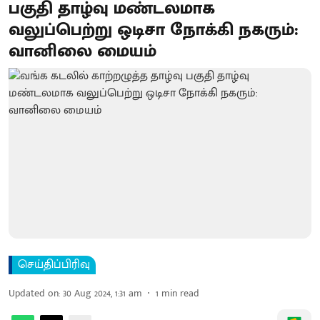
பகுதி தாழ்வு மண்டலமாக
வலுப்பெற்று ஒடிசா நோக்கி நகரும்:
வானிலை மையம்
செய்திப்பிரிவு
Updated on
:
30 Aug 2024, 1:31 am
1
min read