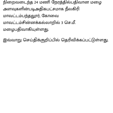
நிறைவடைந்த 24 மணி நேரத்தில்பதிவான மழை
அளவுகளின்படிஅதிகபட்சமாக நீலகிரி
மாவட்டம்பந்தலூர், கோவை
மாவட்டம்சின்னக்கல்லாறில் 3 செ.மீ.
மழைபதிவாகியுள்ளது.
இவ்வாறு செய்திக்குறிப்பில் தெரிவிக்கப்பட்டுள்ளது.