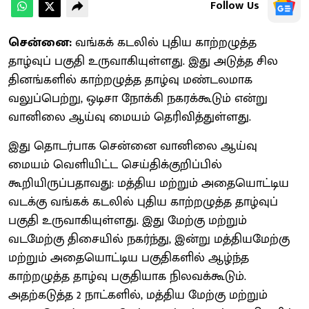
Follow Us
சென்னை:
வங்கக் கடலில் புதிய காற்றழுத்த
தாழ்வுப் பகுதி உருவாகியுள்ளது. இது அடுத்த சில
தினங்களில் காற்றழுத்த தாழ்வு மண்டலமாக
வலுப்பெற்று, ஒடிசா நோக்கி நகரக்கூடும் என்று
வானிலை ஆய்வு மையம் தெரிவித்துள்ளது.
இது தொடர்பாக சென்னை வானிலை ஆய்வு
மையம் வெளியிட்ட செய்திக்குறிப்பில்
கூறியிருப்பதாவது: மத்திய மற்றும் அதையொட்டிய
வடக்கு வங்கக் கடலில் புதிய காற்றழுத்த தாழ்வுப்
பகுதி உருவாகியுள்ளது. இது மேற்கு மற்றும்
வடமேற்கு திசையில் நகர்ந்து, இன்று மத்தியமேற்கு
மற்றும் அதையொட்டிய பகுதிகளில் ஆழ்ந்த
காற்றழுத்த தாழ்வு பகுதியாக நிலவக்கூடும்.
அதற்கடுத்த 2 நாட்களில், மத்திய மேற்கு மற்றும்