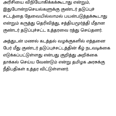
அரிசியை விநியோகிக்கக்கூடாது என்றும்,
இதுபோன்றசெயல்களுக்கு குண்டர் தடுப்புச்
சட்டத்தை தேவையில்லாமல் பயன்படுத்தக்கூடாது
என்றும் கருத்து தெரிவித்து, சத்தியமூர்த்தி மீதான
குண்டர் தடுப்புச்சட்ட உத்தரவை ரத்து செய்தனர்.
அத்துடன் மணல் கடத்தல் வழக்குகளில் எத்தனை
பேர் மீது குண்டர் தடுப்புச்சட்டத்தின் கீழ் நடவடிக்கை
எடுக்கப்பட்டுள்ளது என்பது குறித்து அறிக்கை
தாக்கல் செய்ய வேண்டும் என்று தமிழக அரசுக்கு
நீதிபதிகள் உத்தர விட்டுள்ளனர்.