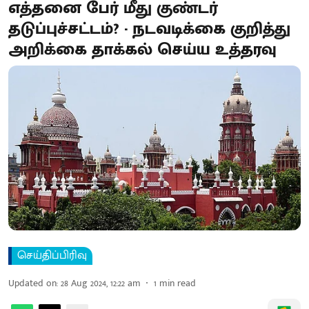
எத்தனை பேர் மீது குண்டர்
தடுப்புச்சட்டம்? - நடவடிக்கை குறித்து
அறிக்கை தாக்கல் செய்ய உத்தரவு
செய்திப்பிரிவு
Updated on
:
28 Aug 2024, 12:22 am
1
min read