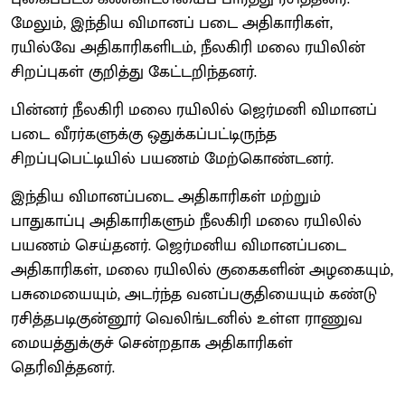
மேலும், இந்திய விமானப் படை அதிகாரிகள்,
ரயில்வே அதிகாரிகளிடம், நீலகிரி மலை ரயிலின்
சிறப்புகள் குறித்து கேட்டறிந்தனர்.
பின்னர் நீலகிரி மலை ரயிலில் ஜெர்மனி விமானப்
படை வீரர்களுக்கு ஒதுக்கப்பட்டிருந்த
சிறப்புபெட்டியில் பயணம் மேற்கொண்டனர்.
இந்திய விமானப்படை அதிகாரிகள் மற்றும்
பாதுகாப்பு அதிகாரிகளும் நீலகிரி மலை ரயிலில்
பயணம் செய்தனர். ஜெர்மனிய விமானப்படை
அதிகாரிகள், மலை ரயிலில் குகைகளின் அழகையும்,
பசுமையையும், அடர்ந்த வனப்பகுதியையும் கண்டு
ரசித்தபடிகுன்னூர் வெலிங்டனில் உள்ள ராணுவ
மையத்துக்குச் சென்றதாக அதிகாரிகள்
தெரிவித்தனர்.