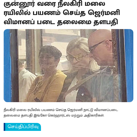
குன்னூர் வரை நீலகிரி மலை
ரயிலில் பயணம் செய்த ஜெர்மனி
விமானப் படை தலைமை தளபதி
நீலகிரி மலை ரயிலில் பயணம் செய்த ஜெர்மனி நாட்டு விமானப்படை
தலைமை தளபதி இங்கோ கெர்ஹார்ட்ஸ் மற்றும் அதிகாரிகள்.
செய்திப்பிரிவு