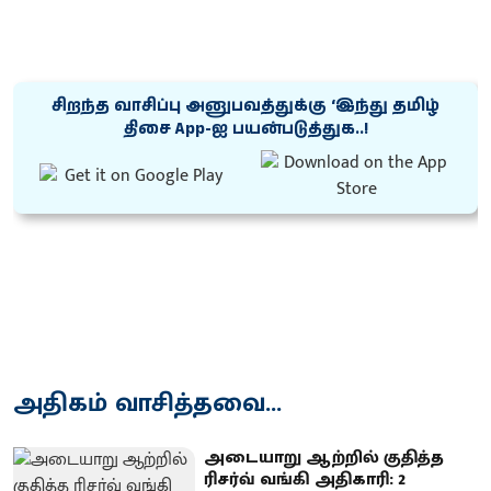
சிறந்த வாசிப்பு அனுபவத்துக்கு ‘இந்து தமிழ்
திசை App-ஐ பயன்படுத்துக..!
அதிகம் வாசித்தவை...
அடையாறு ஆற்றில் குதித்த
ரிசர்வ் வங்கி அதிகாரி: 2