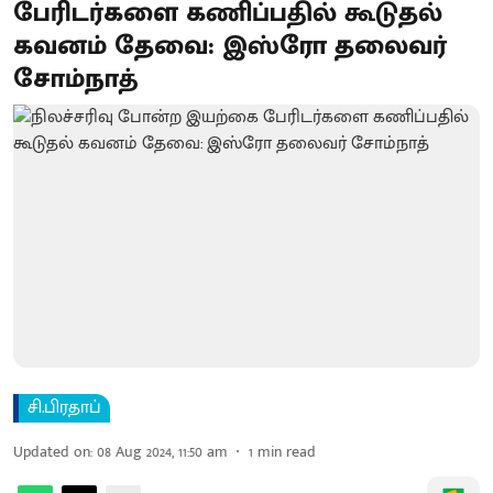
பேரிடர்களை கணிப்பதில் கூடுதல்
கவனம் தேவை: இஸ்ரோ தலைவர்
சோம்நாத்
சி.பிரதாப்
Updated on
:
08 Aug 2024, 11:50 am
1
min read