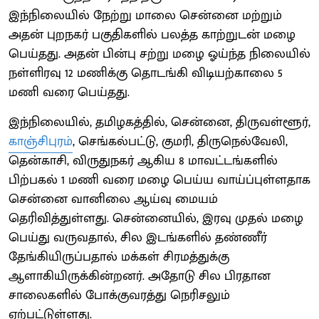
இந்நிலையில் நேற்று மாலை சென்னை மற்றும்
அதன் புறநகர் பகுதிகளில் பலத்த காற்றுடன் மழை
பெய்தது. அதன் பின்பு சற்று மழை ஓய்ந்த நிலையில்
நள்ளிரவு 12 மணிக்கு தொடங்கி விடியற்காலை 5
மணி வரை பெய்தது.
இந்நிலையில், தமிழகத்தில், சென்னை, திருவள்ளூர்,
காஞ்சிபுரம்
, செங்கல்பட்டு, குமரி, திருநெல்வேலி,
தென்காசி, விருதுநகர் ஆகிய 8 மாவட்டங்களில்
பிற்பகல் 1 மணி வரை மழை பெய்ய வாய்ப்புள்ளதாக
சென்னை வானிலை ஆய்வு மையம்
தெரிவித்துள்ளது. சென்னையில், இரவு முதல் மழை
பெய்து வருவதால், சில இடங்களில் தண்ணீர்
தேங்கியிருப்பதால் மக்கள் சிரமத்துக்கு
ஆளாகியிருக்கின்றனர். அதோடு சில பிரதான
சாலைகளில் போக்குவரத்து நெரிசலும்
ஏற்பட்டுள்ளது.