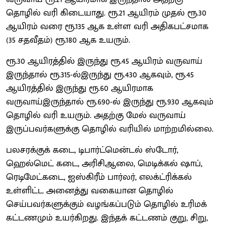
தொழில் வரி கிடையாது. ரூ.21 ஆயிரம் முதல் ரூ.30
ஆயிரம் வரை ரூ.135 ஆக உள்ள வரி அதிகபட்சமாக
(35 சதவீதம்) ரூ.180 ஆக உயரும்.
ரூ.30 ஆயிரத்தில் இருந்து ரூ.45 ஆயிரம் வருவாய்
இருந்தால் ரூ.315-ல்இருந்து ரூ.430 ஆகவும், ரூ.45
ஆயிரத்தில் இருந்து ரூ.60 ஆயிரமாக
வருவாய்இருந்தால் ரூ.690-ல் இருந்து ரூ.930 ஆகவும்
தொழில் வரி உயரும். அதற்கு மேல் வருவாய்
இருப்பவர்களுக்கு தொழில் வரியில் மாற்றமில்லை.
பலசரக்குக் கடை, டிபார்ட்மென்டல் ஸ்டோர்,
ஹெல்மெட் கடை, அரிசிஆலை, மெடிக்கல் ஷாப்,
ரெடிமேட்கடை, ஐஸ்கிரீம் பார்லர், எலக்ட்ரிக்கல்
உள்ளிட்ட அனைத்து வகையான தொழில்
செய்பவர்களுக்கும் வழங்கப்படும் தொழில் உரிமக்
கட்டணமும் உயர்கிறது. இந்தக் கட்டணம் குறு, சிறு,