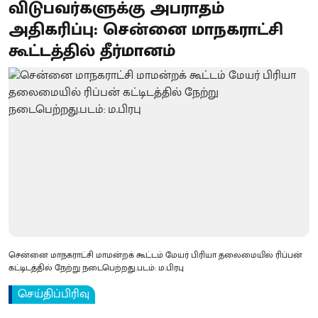
விடுபவர்களுக்கு அபராதம்
அதிகரிப்பு: சென்னை மாநகராட்சி
கூட்டத்தில் தீர்மானம்
சென்னை மாநகராட்சி மாமன்றக் கூட்டம் மேயர் பிரியா தலைமையில் ரிப்பன்
கட்டிடத்தில் நேற்று நடைபெற்றது.படம்: ம.பிரபு
செய்திப்பிரிவு