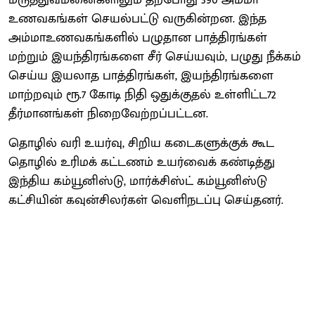
உணவகங்கள் செயல்பட்டு வருகின்றன. இந்த
அம்மாஉணவகங்களில் பழுதான பாத்திரங்கள்
மற்றும் இயந்திரங்களை சீர் செய்யவும், பழுது நீக்கம்
செய்ய இயலாத பாத்திரங்கள், இயந்திரங்களை
மாற்றவும் ரூ.7 கோடி நிதி ஒதுக்குதல் உள்ளிட்ட72
தீர்மானங்கள் நிறைவேற்றப்பட்டன.
தொழில் வரி உயர்வு, சிறிய கடைகளுக்குக் கூட
தொழில் உரிமக் கட்டணம் உயர்வைக் கண்டித்து
இந்திய கம்யூனிஸ்டு, மார்க்சிஸ்ட் கம்யூனிஸ்டு
கட்சியின் கவுன்சிலர்கள் வெளிநடப்பு செய்தனர்.