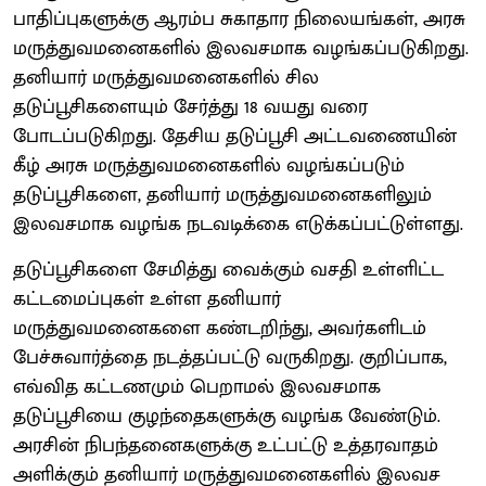
பாதிப்புகளுக்கு ஆரம்ப சுகாதார நிலையங்கள், அரசு
மருத்துவமனைகளில் இலவசமாக வழங்கப்படுகிறது.
தனியார் மருத்துவமனைகளில் சில
தடுப்பூசிகளையும் சேர்த்து 18 வயது வரை
போடப்படுகிறது. தேசிய தடுப்பூசி அட்டவணையின்
கீழ் அரசு மருத்துவமனைகளில் வழங்கப்படும்
தடுப்பூசிகளை, தனியார் மருத்துவமனைகளிலும்
இலவசமாக வழங்க நடவடிக்கை எடுக்கப்பட்டுள்ளது.
தடுப்பூசிகளை சேமித்து வைக்கும் வசதி உள்ளிட்ட
கட்டமைப்புகள் உள்ள தனியார்
மருத்துவமனைகளை கண்டறிந்து, அவர்களிடம்
பேச்சுவார்த்தை நடத்தப்பட்டு வருகிறது. குறிப்பாக,
எவ்வித கட்டணமும் பெறாமல் இலவசமாக
தடுப்பூசியை குழந்தைகளுக்கு வழங்க வேண்டும்.
அரசின் நிபந்தனைகளுக்கு உட்பட்டு உத்தரவாதம்
அளிக்கும் தனியார் மருத்துவமனைகளில் இலவச