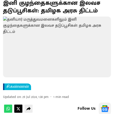
இனி குழந்தைகளுக்கான இலவச
தடுப்பூசிகள்: தமிழக அரசு திட்டம்
சி.கண்ணன்
Updated on
:
29 Jul 2024, 1:38 pm
1
min read
Follow Us