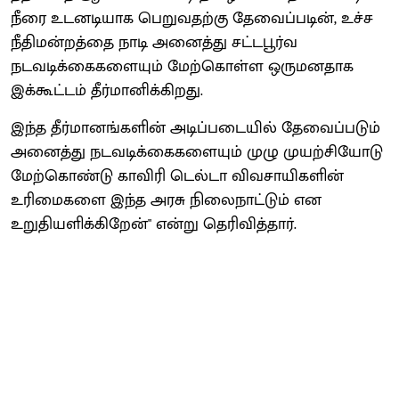
நீரை உடனடியாக பெறுவதற்கு தேவைப்படின், உச்ச
நீதிமன்றத்தை நாடி அனைத்து சட்டபூர்வ
நடவடிக்கைகளையும் மேற்கொள்ள ஒருமனதாக
இக்கூட்டம் தீர்மானிக்கிறது.
இந்த தீர்மானங்களின் அடிப்படையில் தேவைப்படும்
அனைத்து நடவடிக்கைகளையும் முழு முயற்சியோடு
மேற்கொண்டு காவிரி டெல்டா விவசாயிகளின்
உரிமைகளை இந்த அரசு நிலைநாட்டும் என
உறுதியளிக்கிறேன்" என்று தெரிவித்தார்.