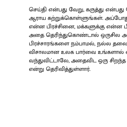
செய்தி என்பது வேறு, கருத்து என்ப
ஆராய கற்றுக்கொள்ளுங்கள். அப்போத
என்ன பிரச்சினை, மக்களுக்கு என்ன ப
அதை தெரிந்துகொண்டால் ஒருசில அரச
பிரச்சாரங்களை நம்பாமல், நல்ல தலை
விசாலமான உலக பார்வை உங்களால் வளர
வந்துவிட்டாலே, அதைவிட ஒரு சிறந்த 
என்று தெரிவித்துள்ளார்.