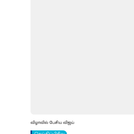
விழாவில் பேசிய விஜய்