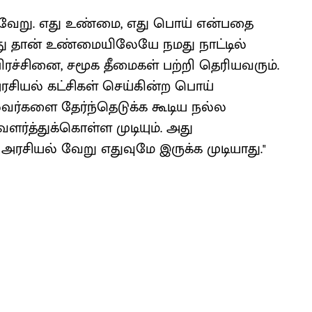
து வேறு. எது உண்மை, எது பொய் என்பதை
ு தான் உண்மையிலேயே நமது நாட்டில்
ிரச்சினை, சமூக தீமைகள் பற்றி தெரியவரும்.
ியல் கட்சிகள் செய்கின்ற பொய்
வர்களை தேர்ந்தெடுக்க கூடிய நல்ல
்த்துக்கொள்ள முடியும். அது
அரசியல் வேறு எதுவுமே இருக்க முடியாது."