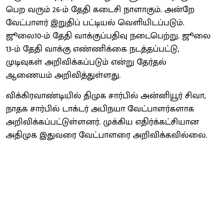
பெற வரும் 26-ம் தேதி கடைசி நாளாகும். அன்றே
வேட்பாளர் இறுதிப் பட்டியல் வெளியிடப்படும்.
ஜூலை10-ம் தேதி வாக்குப்பதிவு நடைபெற்று. ஜூலை
13-ம் தேதி வாக்கு எண்ணிக்கை நடத்தப்பட்டு,
முடிவுகள் அறிவிக்கப்படும் என்று தேர்தல்
ஆணையம் அறிவித்துள்ளது.
விக்கிரவாண்டியில் திமுக சார்பில் அன்னியூர் சிவா,
நாதக சார்பில் டாக்டர் அபிநயா வேட்பாளர்களாக
அறிவிக்கப்பட்டுள்ளனர். முக்கிய எதிர்க்கட்சியான
அதிமுக இதுவரை வேட்பாளரை அறிவிக்கவில்லை.