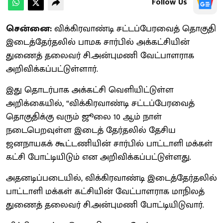
Follow Us
சென்னை:
விக்கிரவாண்டி சட்டப்பேரவைத் தொகுதி
இடைத்தேர்தலில் பாமக சார்பில் அக்கட்சியின்
துணைத் தலைவர் சி.அன்புமணி வேட்பாளராக
அறிவிக்கப்பட்டுள்ளார்.
இது தொடர்பாக அக்கட்சி வெளியிட்டுள்ள
அறிக்கையில், “விக்கிரவாண்டி சட்டப்பேரவைத்
தொகுதிக்கு வரும் ஜூலை 10 ஆம் நாள்
நடைபெறவுள்ள இடைத் தேர்தலில் தேசிய
ஜனநாயகக் கூட்டணியின் சார்பில் பாட்டாளி மக்கள்
கட்சி போட்டியிடும் என அறிவிக்கப்பட்டுள்ளது.
அதனடிப்படையில், விக்கிரவாண்டி இடைத்தேர்தலில்
பாட்டாளி மக்கள் கட்சியின் வேட்பாளராக மாநிலத்
துணைத் தலைவர் சி.அன்புமணி போட்டியிடுவார்.