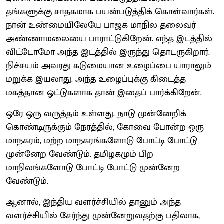
தங்களுக்கு சாதகமாக பயன்படுத்திக் கொள்வார்கள்.
நான் உண்மையிலேயே பாஜக மாநில தலைவர்
அண்ணாமலையை பாராட்டுகிறேன். எந்த இடத்தில்
விட்டோமோ அந்த இடத்தில் இருந்து தொடருகிறார்.
நிச்சயம் அவரது கடுமையான உழைப்பை யாராலும்
மறுக்க இயலாது. அந்த உழைப்புக்கு கிடைத்த
மகத்தான ஓட்டுகளாக தான் இதைப் பார்க்கிறேன்.
ஒரே ஒரு வருத்தம் உள்ளது. நாடு முன்னேறிக்
கொண்டிருக்கும் நேரத்தில், கோவை போன்ற ஒரு
மாநகரம், மற்ற மாநகரங்களோடு போட்டி போட்டு
முன்னேற வேண்டும். தமிழகமும் பிற
மாநிலங்களோடு போட்டி போட்டு முன்னேற
வேண்டும்.
ஆனால், இந்திய வளர்ச்சியில் தானும் அந்த
வளர்ச்சியில் சேர்ந்து முன்னேறுவதற்கு பதிலாக,