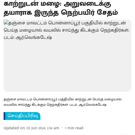
காற்றுடன் மழை: அறுவடைக்கு
தயாராக இருந்த நெற்பயிர் சேதம்
தஞ்சை மாவட்டம் பொன்னாப்பூர் பகுதியில் காற்றுடன் பெய்த மழையால்
வயலில் சாய்ந்து கிடக்கும் நெற்கதிர்கள். படம்: ஆர்.வெங்கடேஷ்
செய்திப்பிரிவு
Updated on
:
03 Jun 2024, 2:34 am
1
min read