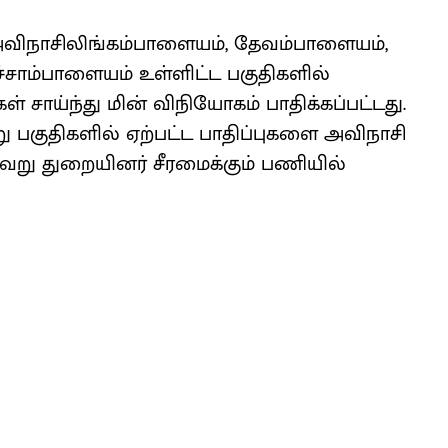
ட அவிநாசிலிங்கம்பாளையம், தேவம்பாளையம்,
்சாம்பாளையம் உள்ளிட்ட பகுதிகளில்
கள் சாய்ந்து மின் விநியோகம் பாதிக்கப்பட்டது.
ு பகுதிகளில் ஏற்பட்ட பாதிப்புகளை அவிநாசி
்வேறு துறையினர் சீரமைக்கும் பணியில்