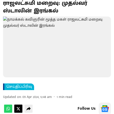
ராஜலட்சுமி மறைவு: முதல்வர்
ஸ்டாலின் இரங்கல்
செய்திப்பிரிவு
Updated on
:
09 Apr 2024, 12:48 am
1
min read
Follow Us