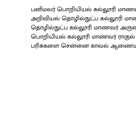
பனிமலர் பொறியியல் கல்லூரி மாணவர் 
அறிவியல் தொழில்நுட்ப கல்லூரி மாண
தொழில்நுட்ப கல்லூரி மாணவர் அருண
பொறியியல் கல்லூரி மாணவர் ராகுல்
பரிசுகளை சென்னை காவல் ஆணையர் சந்