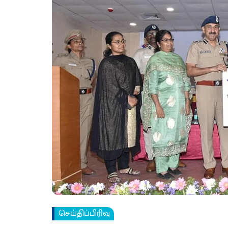
செய்திப்பிரிவு