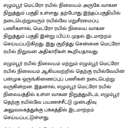
எழும்பூர் மெட்ரோ ரயில் நிலையம் அருகே வாகன
நிறுத்தும் பகுதி உள்ளது. தற்போது இந்தப்பகுதியில்
நடைபெற்றுவரும் ரயில்வே மறுசீரமைப்பு
பணிகளால், மெட்ரோ ரயில் நிலைய வாகன
நிறுத்தும் பகுதி இன்று (பிப்.5) முதல் இடமாற்றம்
செய்யப்படுகிறது. இது குறித்து சென்னை மெட்ரோ
ரயில் நிறுவன அதிகாரிகள் கூறியதாவது:
எழும்பூர் ரயில் நிலையம் மற்றும் எழும்பூர் மெட்ரோ
ரயில் நிலையம் ஆகியவற்றில் தெற்கு ரயில்வேயின்
பன்முக ஒருங்கிணைப்புப் பணிகள் நடைபெற்று
வருகின்றன. இதனால், எழும்பூர் மெட்ரோ ரயில்
நிலையத்தில் உள்ள வாகன நிறுத்துமிடம், எழும்பூர்
தெற்கு ரயில்வே பயணச்சீட்டு முன்பதிவு
அலுவலகத்துக்கு பக்கத்தில் இடமாற்றம்
செய்யப்பட்டுள்ளது.