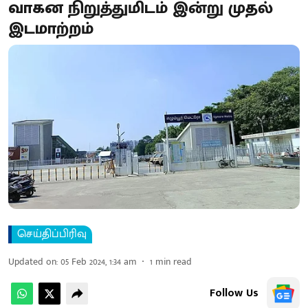
வாகன நிறுத்துமிடம் இன்று முதல்
இடமாற்றம்
செய்திப்பிரிவு
Updated on
:
05 Feb 2024, 1:34 am
1
min read
Follow Us