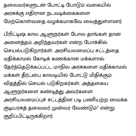
தலைவர்களுடன் போட்டி போடும் வகையில்
அரசுக்கு எதிரான நடவடிக்கைகளை
மேற்கொள்வதை வழக்கமாகவே வைத்துள்ளனர்.
பிரிட்டிஷ் கால ஆளுநர்கள் போல தாங்கள் தான்
அனைத்தம் அறிந்தவர்கள் என்ற போக்கில்
செயல்படுகிறார்கள். அரசியலமைப்பு சட்டத்தை
மதிக்காமல் கோடிக் கணக்கான மக்களால்
தேர்ந்தெடுக்கப்பட்ட மாநில அரசுகளை மதிக்காமல்
மக்கள் தீர்ட்பை காலடியில் போட்டு மிதிக்கும்
விதத்தில் செயல் படுகிறகர்கள். அத்தகைய
ஆளுநர்களை கண்டித்து அவர்களை
அரசியலமைப்புச் சட்டத்தின படி பணியற்ற வைக்க
குடியரசுத் தலைவர் முன்வர வேண்டு்ம்” என்று
குறிப்பிட்டிருக்கிறார்.