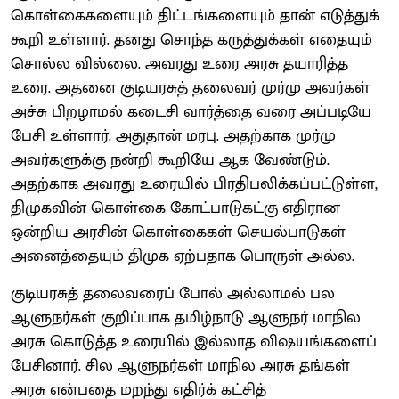
கொள்கைகளையும் திட்டங்களையும் தான் எடுத்துக்
கூறி உள்ளார். தனது சொந்த கருத்துக்கள் எதையும்
சொல்ல வில்லை. அவரது உரை அரசு தயாரித்த
உரை. அதனை குடியரசுத் தலைவர் முர்மு அவர்கள்
அச்சு பிறழாமல் கடைசி வார்த்தை வரை அப்படியே
பேசி உள்ளார். அதுதான் மரபு. அதற்காக முர்மு
அவர்களுக்கு நன்றி கூறியே ஆக வேண்டும்.
அதற்காக அவரது உரையில் பிரதிபலிக்கப்பட்டுள்ள,
திமுகவின் கொள்கை கோட்பாடுகட்கு எதிரான
ஒன்றிய அரசின் கொள்கைகள் செயல்பாடுகள்
அனைத்தையும் திமுக ஏற்பதாக பொருள் அல்ல.
குடியரசுத் தலைவரைப் போல் அல்லாமல் பல
ஆளுநர்கள் குறிப்பாக தமிழ்நாடு ஆளுநர் மாநில
அரசு கொடுத்த உரையில் இல்லாத விஷயங்களைப்
பேசினார். சில ஆளுநர்கள் மாநில அரசு தங்கள்
அரசு என்பதை மறந்து எதிர்க் கட்சித்