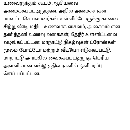
உணவருந்தும் கூடம் ஆகியவை
அமைக்கப்பட்டிருந்தன. அதில் அமைச்சர்கள்,
மாவட்ட செயலாளர்கள் உள்ளிட்டோருக்கு காலை
சிற்றுண்டி, மதிய உணவாக சைவம், அசைவம் என
தனித்தனி உணவு வகைகள், தேநீர் உள்ளிட்டவை
வழங்கப்பட்டன. மாநாட்டு நிகழ்வுகள் ட்ரோன்கள்
மூலம் போட்டோ மற்றும் வீடியோ எடுக்கப்பட்டு,
மாநாட்டு அரங்கில் வைக்கப்பட்டிருந்த பெரிய
அளவிலான எல்இடி திரைகளில் ஒளிபரப்பு
செய்யப்பட்டன.