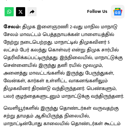
Follow Us
சேலம்:
திமுக இளைஞரணி 2-வது மாநில மாநாடு
சேலம் மாவட்டம் பெத்தநாயக்கன் பாளையத்தில்
நேற்று நடைபெற்றது. மாநாட்டில் திமுகவினர் 5
லட்சம் பேர் கலந்து கொள்வர் என்று திமுக சார்பில்
தெரிவிக்கப்பட்டிருந்தது. இந்நிலையில், மாநாட்டுக்கு
சென்னையில் இருந்து தனி ரயில் மூலமும்,
அனைத்து மாவட்டங்களில் இருந்து பேருந்துகள்,
வேன்கள், கார்கள் உள்ளிட்ட வாகனங்களிலும்
திமுகவினர் திரண்டு வந்திருந்தனர். பெண்களும்,
பலர் குழந்தைகளுடனும் மாநாட்டுக்கு வந்திருந்தனர்.
வெளியூர்களில் இருந்து தொண்டர்கள் வருவதற்கு
சற்று தாமதம் ஆகியிருந்த நிலையில்,
மாநாட்டின்போது காலையில் தொண்டர்கள் கூட்டம்