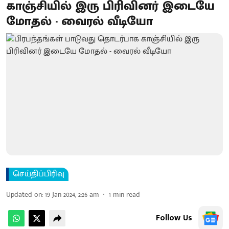
காஞ்சியில் இரு பிரிவினர் இடையே
மோதல் - வைரல் வீடியோ
செய்திப்பிரிவு
Updated on
:
19 Jan 2024, 2:26 am
1
min read
Follow Us