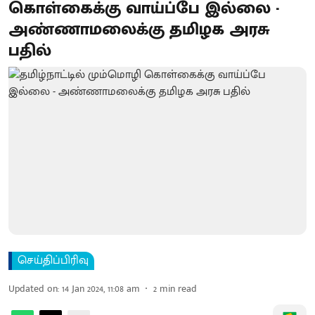
கொள்கைக்கு வாய்ப்பே இல்லை -
அண்ணாமலைக்கு தமிழக அரசு
பதில்
செய்திப்பிரிவு
Updated on
:
14 Jan 2024, 11:08 am
2
min read