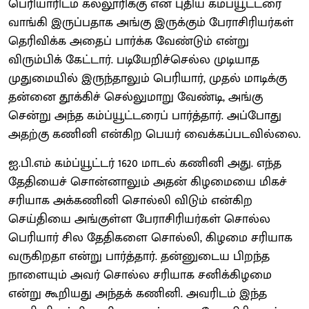
பெரியாரிடம் கல்லூரிக்கு என புதிய கம்ப்யூட்டரை
வாங்கி இருப்பதாக அங்கு இருக்கும் பேராசிரியர்கள்
தெரிவிக்க அதைப் பார்க்க வேண்டும் என்று
விரும்பிக் கேட்டார். படியேறிச்செல்ல முடியாத
முதுமையில் இருந்தாலும் பெரியார், முதல் மாடிக்கு
தன்னை தூக்கிச் செல்லுமாறு வேண்டி, அங்கு
சென்று அந்த கம்ப்யூட்டரைப் பார்த்தார். அப்போது
அதற்கு கணினி என்கிற பெயர் வைக்கப்படவில்லை.
ஐ.பி.எம் கம்ப்யூட்டர் 1620 மாடல் கணினி அது. எந்த
தேதியைச் சொன்னாலும் அதன் கிழமையை மிகச்
சரியாக அக்கணினி சொல்லி விடும் என்கிற
செய்தியை அங்குள்ள பேராசிரியர்கள் சொல்ல
பெரியார் சில தேதிகளை சொல்லி, கிழமை சரியாக
வருகிறதா என்று பார்த்தார். தன்னுடைய பிறந்த
நாளையும் அவர் சொல்ல சரியாக சனிக்கிழமை
என்று கூறியது அந்தக் கணினி. அவரிடம் இந்த