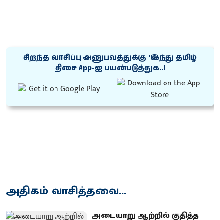
சிறந்த வாசிப்பு அனுபவத்துக்கு ‘இந்து தமிழ்
திசை App-ஐ பயன்படுத்துக..!
அதிகம் வாசித்தவை...
அடையாறு ஆற்றில் குதித்த