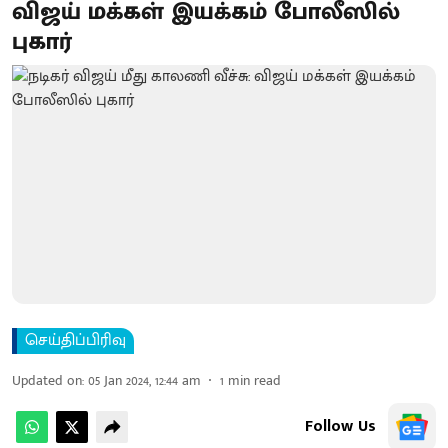
விஜய் மக்கள் இயக்கம் போலீஸில்
புகார்
செய்திப்பிரிவு
Updated on
:
05 Jan 2024, 12:44 am
1
min read
Follow Us